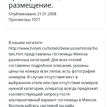
размещение.
Опубликовано
21.01.2008
Просмотры
1077
В нашем каталоге
http://www.hotels.ru/hotels/belarussia/minsk/ho
tels.htm представлены гостиницы Минска
различных категорий. Для всех отелей
составлено подробное описание, указаны
цены на номера всех типов, есть фотографии
номеров. В случае отсутствия мест в
выбранном отеле или при отсутствии номеров
нужной категории, оператор всегда предложит
соответствующий запросу гостя
альтернативный вариант гостиницы в Минске.
Воспользуйтесь системой он-лайн