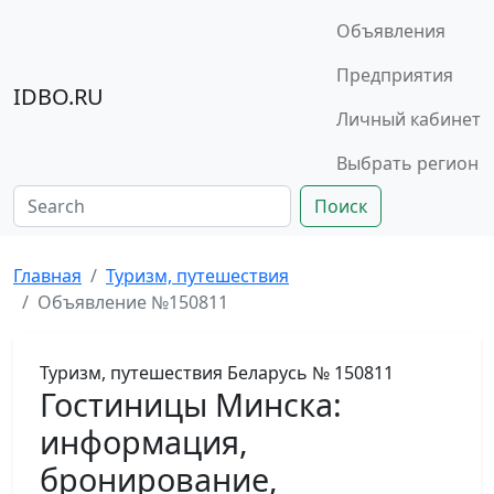
Объявления
Предприятия
IDBO.RU
Личный кабинет
Выбрать регион
Поиск
Главная
Туризм, путешествия
Объявление №150811
Туризм, путешествия
Беларусь
№ 150811
Гостиницы Минска:
информация,
бронирование,