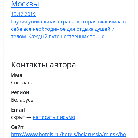
Москвы
13.12.2019
Грузия уникальная страна, которая включила в
себе все необходимое для отдыха душей и
телом. Каждый путешественник точно…
Контакты автора
Имя
Светлана
Регион
Беларусь
Email
скрыт —
написать письмо
Сайт
http://www.hotels.ru/hotels/belarussia/minsk/ho