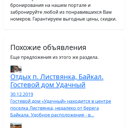
бронирования на нашем портале и
забронируйте любой из понравившихся Вам
номеров. Гарантируем выгодные цены, скидки.
Похожие объявления
Еще предложения из этого же раздела.
Отдых п. Листвянка, Байкал.
Гостевой дом Удачный
30.12.2019
Гостевой дом «Удачный» находится в центре
поселка Листвянка, недалеко от берега
Байкала. Удобное расположение - в…