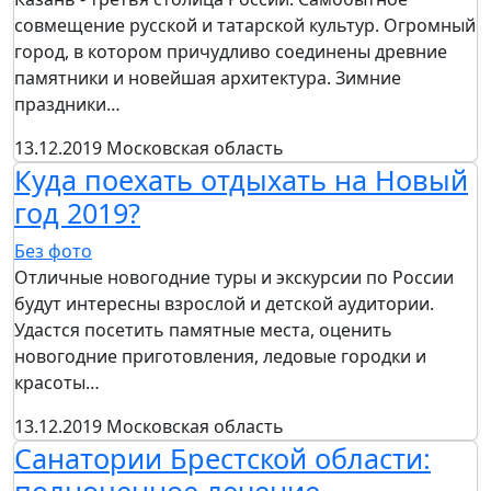
совмещение русской и татарской культур. Огромный
город, в котором причудливо соединены древние
памятники и новейшая архитектура. Зимние
праздники…
13.12.2019
Московская область
Куда поехать отдыхать на Новый
год 2019?
Без фото
Отличные новогодние туры и экскурсии по России
будут интересны взрослой и детской аудитории.
Удастся посетить памятные места, оценить
новогодние приготовления, ледовые городки и
красоты…
13.12.2019
Московская область
Санатории Брестской области: