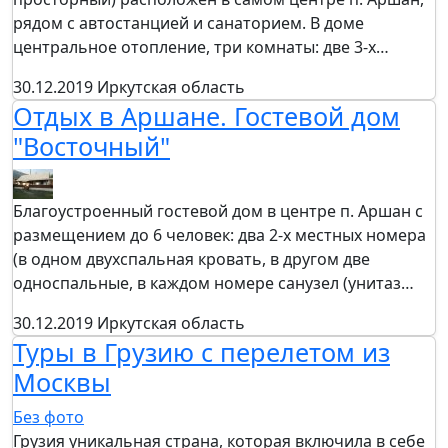
рядом с автостанцией и санаторием. В доме
центральное отопление, три комнаты: две 3-х…
30.12.2019
Иркутская область
Отдых в Аршане. Гостевой дом
"Восточный"
Благоустроенный гостевой дом в центре п. Аршан с
размещением до 6 человек: два 2-х местных номера
(в одном двухспальная кровать, в другом две
односпальные, в каждом номере санузел (унитаз…
30.12.2019
Иркутская область
Туры в Грузию с перелетом из
Москвы
Без фото
Грузия уникальная страна, которая включила в себе