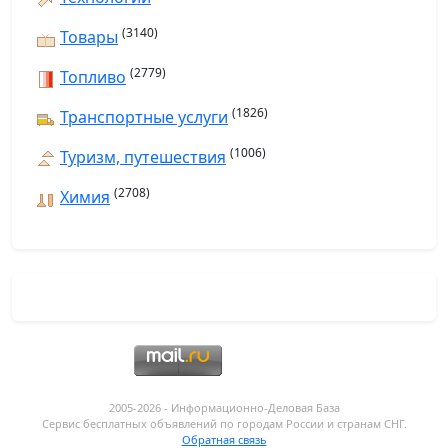
(3140)
Товары
(2779)
Топливо
(1826)
Транспортные услуги
(1006)
Туризм, путешествия
(2708)
Химия
2005-2026 - Информационнo-Деловая База
Сервис бесплатных объявлений по городам России и странам СНГ.
Обратная связь