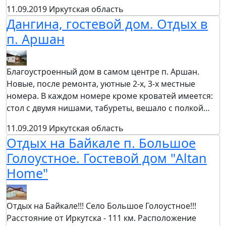
11.09.2019
Иркутская область
Дангина, гостевой дом. Отдых в
п. Аршан
Благоустроенный дом в самом центре п. Аршан.
Новые, после ремонта, уютные 2-х, 3-х местные
номера. В каждом номере кроме кроватей имеется:
стол с двумя нишами, табуреты, вешало с полкой…
11.09.2019
Иркутская область
Отдых на Байкале п. Большое
Голоустное. Гостевой дом "Altan
Home"
Отдых на Байкале!!! Село Большое Голоустное!!!
Расстояние от Иркутска - 111 км. Расположение