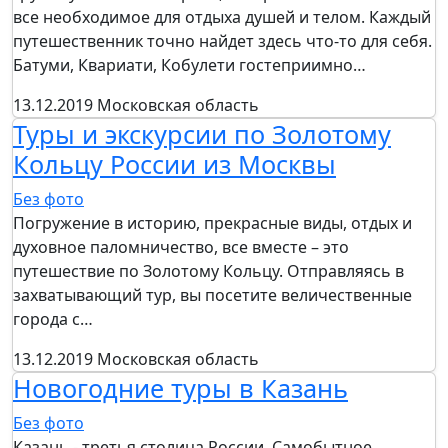
все необходимое для отдыха душей и телом. Каждый
путешественник точно найдет здесь что-то для себя.
Батуми, Квариати, Кобулети гостеприимно…
13.12.2019
Московская область
Туры и экскурсии по Золотому
Кольцу России из Москвы
Без фото
Погружение в историю, прекрасные виды, отдых и
духовное паломничество, все вместе – это
путешествие по Золотому Кольцу. Отправляясь в
захватывающий тур, вы посетите величественные
города с…
13.12.2019
Московская область
Новогодние туры в Казань
Без фото
Казань - третья столица России. Самобытное