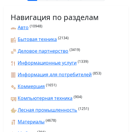
Навигация по разделам
(10948)
Авто
(2134)
Бытовая техника
(3419)
Деловое партнерство
(1339)
Информационные услуги
(853)
Информация для потребителей
(1651)
Коммерция
(904)
Компьютерная техника
(1251)
Лесная промышленность
(4678)
Материалы