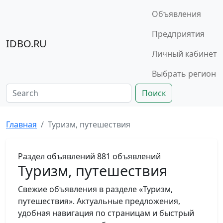
Объявления
Предприятия
IDBO.RU
Личный кабинет
Выбрать регион
Поиск
Главная
Туризм, путешествия
Раздел объявлений
881 объявлений
Туризм, путешествия
Свежие объявления в разделе «Туризм,
путешествия». Актуальные предложения,
удобная навигация по страницам и быстрый