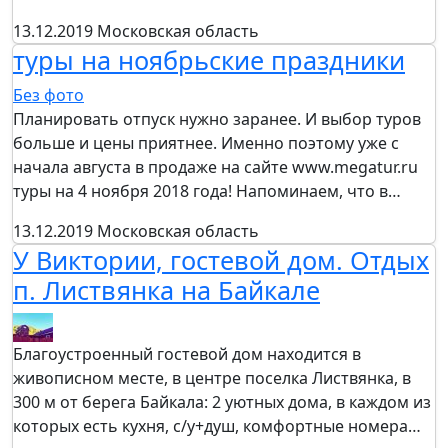
13.12.2019
Московская область
туры на ноябрьские праздники
Без фото
Планировать отпуск нужно заранее. И выбор туров
больше и цены приятнее. Именно поэтому уже с
начала августа в продаже на сайте www.megatur.ru
туры на 4 ноября 2018 года! Напоминаем, что в…
13.12.2019
Московская область
У Виктории, гостевой дом. Отдых
п. Листвянка на Байкале
Благоустроенный гостевой дом находится в
живописном месте, в центре поселка Листвянка, в
300 м от берега Байкала: 2 уютных дома, в каждом из
которых есть кухня, с/у+душ, комфортные номера…