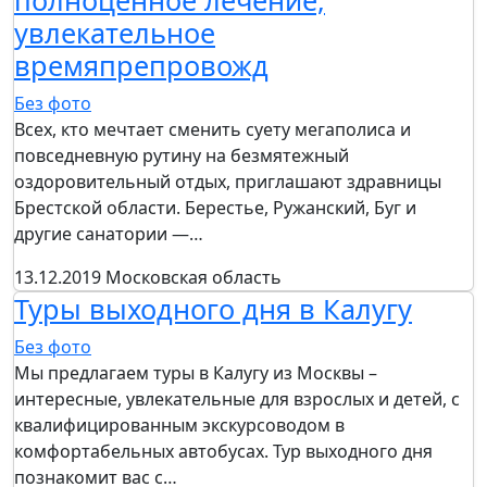
полноценное лечение,
увлекательное
времяпрепровожд
Без фото
Всех, кто мечтает сменить суету мегаполиса и
повседневную рутину на безмятежный
оздоровительный отдых, приглашают здравницы
Брестской области. Берестье, Ружанский, Буг и
другие санатории —…
13.12.2019
Московская область
Туры выходного дня в Калугу
Без фото
Мы предлагаем туры в Калугу из Москвы –
интересные, увлекательные для взрослых и детей, с
квалифицированным экскурсоводом в
комфортабельных автобусах. Тур выходного дня
познакомит вас с…