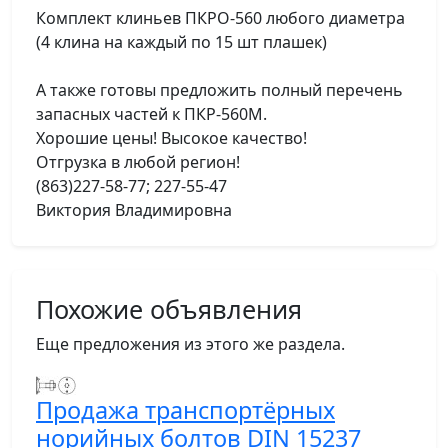
Комплект клиньев ПКРО-560 любого диаметра
(4 клина на каждый по 15 шт плашек)
А также готовы предложить полный перечень
запасных частей к ПКР-560М.
Хорошие цены! Высокое качество!
Отгрузка в любой регион!
(863)227-58-77; 227-55-47
Виктория Владимировна
Похожие объявления
Еще предложения из этого же раздела.
Продажа транспортёрных
норийных болтов DIN 15237