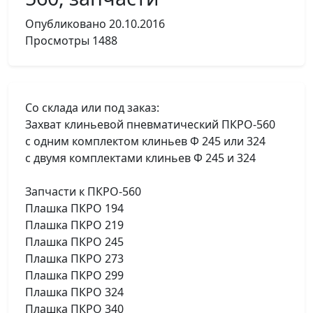
Опубликовано
20.10.2016
Просмотры
1488
Со склада или под заказ:
Захват клиньевой пневматический ПКРО-560
с одним комплектом клиньев Ф 245 или 324
с двумя комплектами клиньев Ф 245 и 324
Запчасти к ПКРО-560
Плашка ПКРО 194
Плашка ПКРО 219
Плашка ПКРО 245
Плашка ПКРО 273
Плашка ПКРО 299
Плашка ПКРО 324
Плашка ПКРО 340