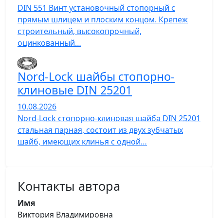
DIN 551 Винт установочный стопорный с
прямым шлицем и плоским концом. Крепеж
строительный, высокопрочный,
оцинкованный…
Nord-Lock шайбы стопорно-
клиновые DIN 25201
10.08.2026
Nord-Lock стопорно-клиновая шайба DIN 25201
стальная парная, состоит из двух зубчатых
шайб, имеющих клинья с одной…
Контакты автора
Имя
Виктория Владимировна