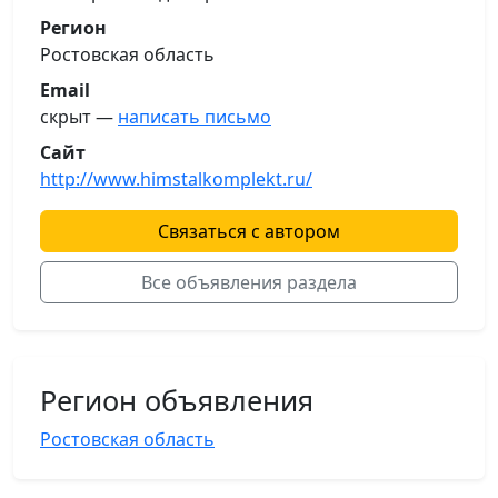
Регион
Ростовская область
Email
скрыт —
написать письмо
Сайт
http://www.himstalkomplekt.ru/
Связаться с автором
Все объявления раздела
Регион объявления
Ростовская область