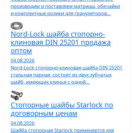
производим и поставляем матрицы, обечайки
и комплектные ролики для грануляторов…
Nord-Lock шайба стопорно-
клиновая DIN 25201 продажа
оптом
04.08.2026
Nord-Lock стопорно-клиновая шайба DIN 25201
стальная парная, состоит из двух зубчатых
шайб, имеющих клинья с одной…
Стопорные шайбы Starlock по
договорным ценам
04.08.2026
Шайба стопорная Starlock применяется для