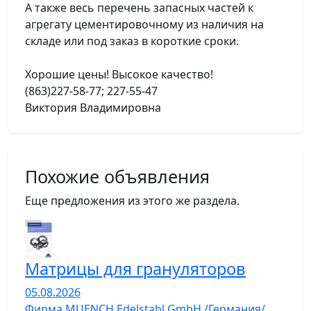
А также весь перечень запасных частей к
агрегату цементировочному из наличия на
складе или под заказ в короткие сроки.
Хорошие цены! Высокое качество!
(863)227-58-77; 227-55-47
Виктория Владимировна
Похожие объявления
Еще предложения из этого же раздела.
Матрицы для грануляторов
05.08.2026
Фирма MUENCH Edelstahl GmbH /Германия/