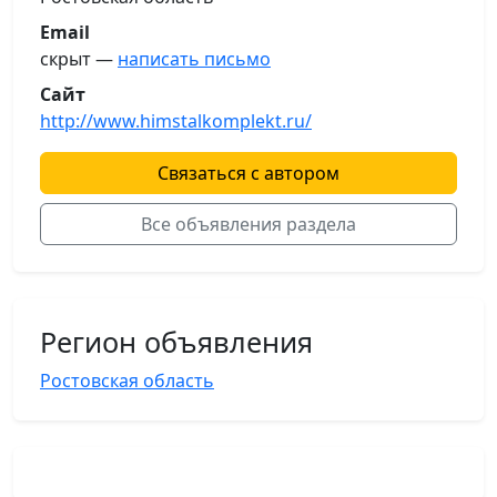
Email
скрыт —
написать письмо
Сайт
http://www.himstalkomplekt.ru/
Связаться с автором
Все объявления раздела
Регион объявления
Ростовская область