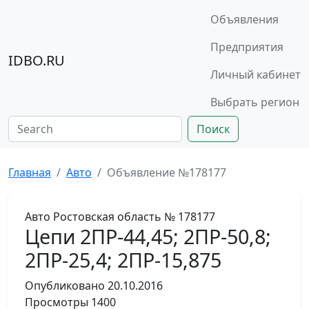
Объявления
Предприятия
IDBO.RU
Личный кабинет
Выбрать регион
Поиск
Главная
Авто
Объявление №178177
Авто
Ростовская область
№ 178177
Цепи 2ПР-44,45; 2ПР-50,8;
2ПР-25,4; 2ПР-15,875
Опубликовано
20.10.2016
Просмотры
1400