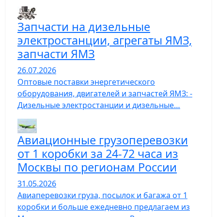
Запчасти на дизельные
электростанции, агрегаты ЯМЗ,
запчасти ЯМЗ
26.07.2026
Оптовые поставки энергетического
оборудования, двигателей и запчастей ЯМЗ: -
Дизельные электростанции и дизельные…
Авиационные грузоперевозки
от 1 коробки за 24-72 часа из
Москвы по регионам России
31.05.2026
Авиаперевозки груза, посылок и багажа от 1
коробки и больше ежедневно предлагаем из