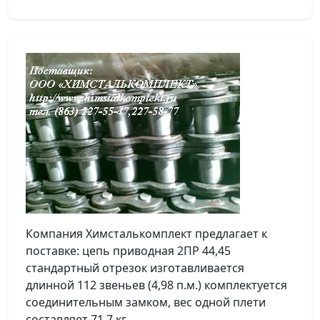
Компания Химсталькомплект предлагает к
поставке: цепь приводная 2ПР 44,45
стандартный отрезок изготавливается
длинной 112 звеньев (4,98 п.м.) комплектуется
соединительным замком, вес одной плети
составляет 71,7 кг.