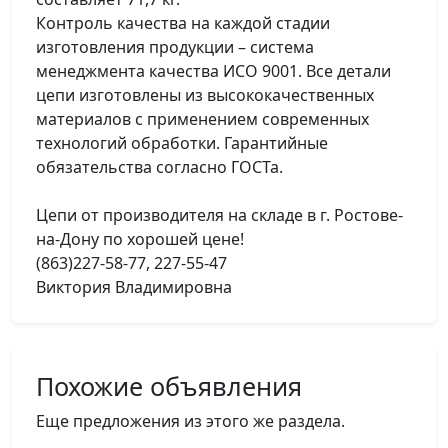
Контроль качества на каждой стадии
изготовления продукции – система
менеджмента качества ИСО 9001. Все детали
цепи изготовлены из высококачественных
материалов с применением современных
технологий обработки. Гарантийные
обязательства согласно ГОСТа.
Цепи от производителя на складе в г. Ростове-
на-Дону по хорошей цене!
(863)227-58-77, 227-55-47
Виктория Владимировна
Похожие объявления
Еще предложения из этого же раздела.