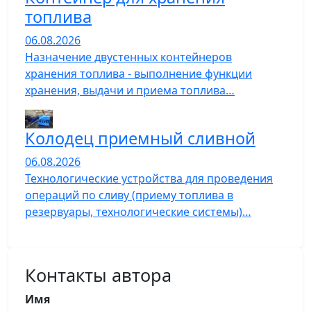
топлива
06.08.2026
Назначение двустенных контейнеров
хранения топлива - выполнение функции
хранения, выдачи и приема топлива…
Колодец приемный сливной
06.08.2026
Технологические устройства для проведения
операций по сливу (приему топлива в
резервуары, технологические системы)…
Контакты автора
Имя