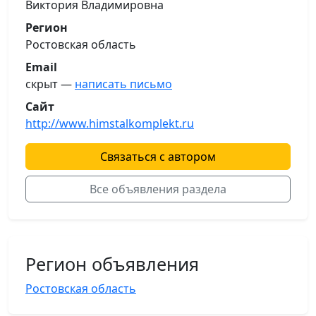
Виктория Владимировна
Регион
Ростовская область
Email
скрыт —
написать письмо
Сайт
http://www.himstalkomplekt.ru
Связаться с автором
Все объявления раздела
Регион объявления
Ростовская область