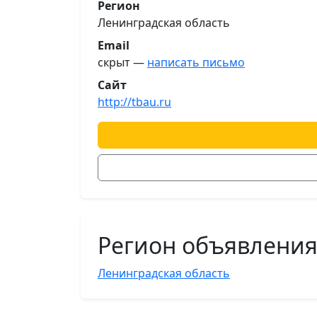
Регион
Ленинградская область
Email
скрыт —
написать письмо
Сайт
http://tbau.ru
Регион объявлени
Ленинградская область