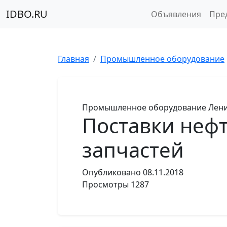
IDBO.RU
Объявления
Пре
Главная
Промышленное оборудование
Промышленное оборудование
Лени
Поставки нефт
запчастей
Опубликовано
08.11.2018
Просмотры
1287