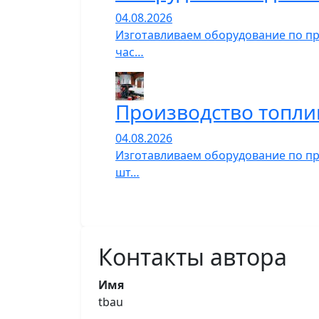
04.08.2026
Изготавливаем оборудование по пр
час…
Производство топли
04.08.2026
Изготавливаем оборудование по пр
шт…
Контакты автора
Имя
tbau