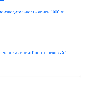
оизводительность линии 1000 кг
лектации линии: Пресс шнековый 1