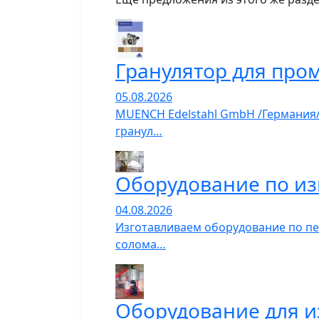
Гранулятор для про
05.08.2026
MUENCH Edelstahl GmbH /Германия
гранул…
Оборудование по из
04.08.2026
Изготавливаем оборудование по пе
солома…
Оборудование для и