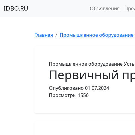
IDBO.RU
Объявления
Пре
Главная
Промышленное оборудование
Промышленное оборудование
Усть
Первичный пр
Опубликовано
01.07.2024
Просмотры
1556