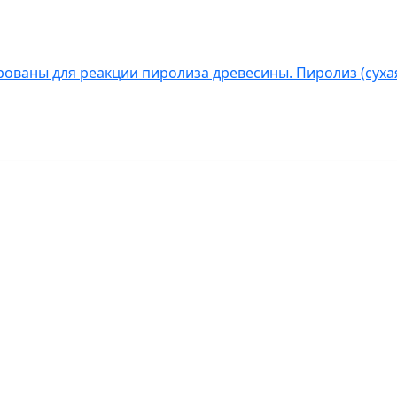
ованы для реакции пиролиза древесины. Пиролиз (сухая