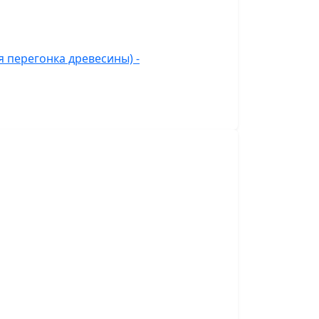
 перегонка древесины) -