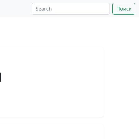
Поиск
1