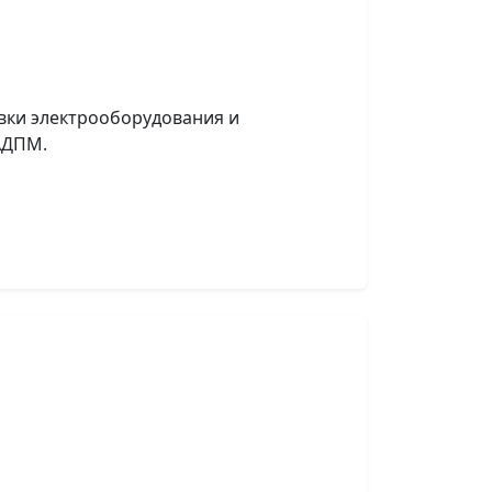
вки электрооборудования и
АДПМ.