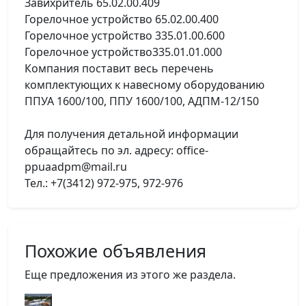
Завихритель 65.02.00.409
Горелочное устройство 65.02.00.400
Горелочное устройство 335.01.00.600
Горелочное устройство335.01.01.000
Компания поставит весь перечень
комплектующих к навесному оборудованию
ППУА 1600/100, ППУ 1600/100, АДПМ-12/150
Для получения детальной информации
обращайтесь по эл. адресу: office-
ppuaadpm@mail.ru
Тел.: +7(3412) 972-975, 972-976
Похожие объявления
Еще предложения из этого же раздела.