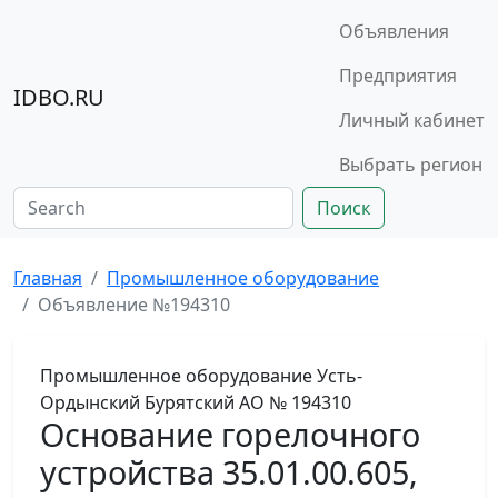
Объявления
Предприятия
IDBO.RU
Личный кабинет
Выбрать регион
Поиск
Главная
Промышленное оборудование
Объявление №194310
Промышленное оборудование
Усть-
Ордынский Бурятский АО
№ 194310
Основание горелочного
устройства 35.01.00.605,