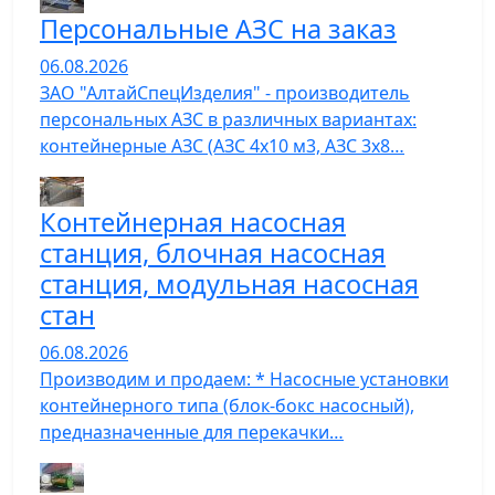
Персональные АЗС на заказ
06.08.2026
ЗАО "АлтайСпецИзделия" - производитель
персональных АЗС в различных вариантах:
контейнерные АЗС (АЗС 4х10 м3, АЗС 3х8…
Контейнерная насосная
станция, блочная насосная
станция, модульная насосная
стан
06.08.2026
Производим и продаем: * Насосные установки
контейнерного типа (блок-бокс насосный),
предназначенные для перекачки…