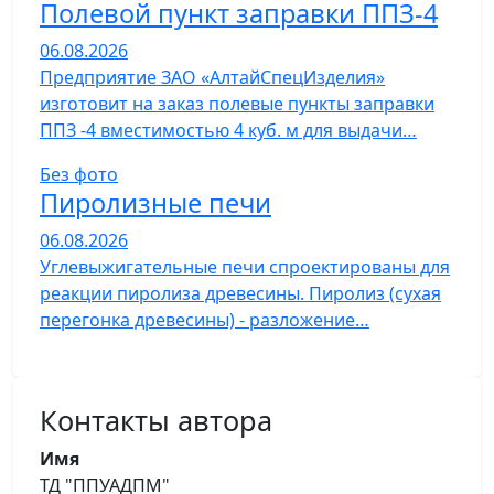
Полевой пункт заправки ППЗ-4
06.08.2026
Предприятие ЗАО «АлтайСпецИзделия»
изготовит на заказ полевые пункты заправки
ППЗ -4 вместимостью 4 куб. м для выдачи…
Без фото
Пиролизные печи
06.08.2026
Углевыжигательные печи спроектированы для
реакции пиролиза древесины. Пиролиз (сухая
перегонка древесины) - разложение…
Контакты автора
Имя
ТД "ППУАДПМ"