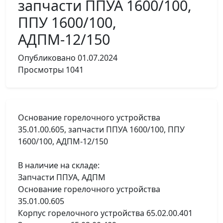
запчасти ППУА 1600/100,
ППУ 1600/100,
АДПМ-12/150
Опубликовано
01.07.2024
Просмотры
1041
Основание горелочного устройства
35.01.00.605, запчасти ППУА 1600/100, ППУ
1600/100, АДПМ-12/150
В наличие на складе:
Запчасти ППУА, АДПМ
Основание горелочного устройства
35.01.00.605
Корпус горелочного устройства 65.02.00.401