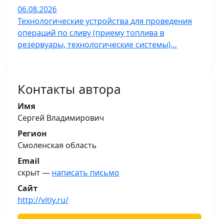
06.08.2026
Технологические устройства для проведения
операций по сливу (приему топлива в
резервуары, технологические системы)…
Контакты автора
Имя
Сергей Владимирович
Регион
Смоленская область
Email
скрыт —
написать письмо
Сайт
http://vitiy.ru/