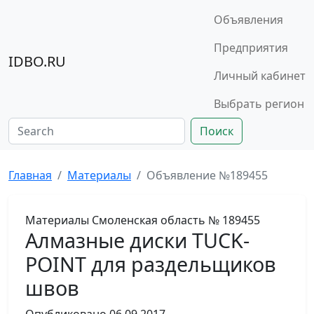
Объявления
Предприятия
IDBO.RU
Личный кабинет
Выбрать регион
Поиск
Главная
Материалы
Объявление №189455
Материалы
Смоленская область
№ 189455
Алмазные диски TUCK-
POINT для раздельщиков
швов