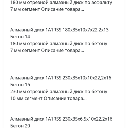
180 мм отрезной алмазный диск по асфальту
7 мм сегмент Описание товара...
Алмазный диск 1A1RSS 180x35x10x7x22,2x13
Бетон 14
180 мм отрезной алмазный диск по бетону
7 мм сегмент Описание товара...
Алмазный диск 1A1RSS 230x35x10x10x22,2x16
Бетон 16
230 мм отрезной алмазный диск по бетону
10 мм сегмент Описание товара...
Алмазный диск 1A1RSS 230x35x6,5x10x22,2x16
Бетон 20