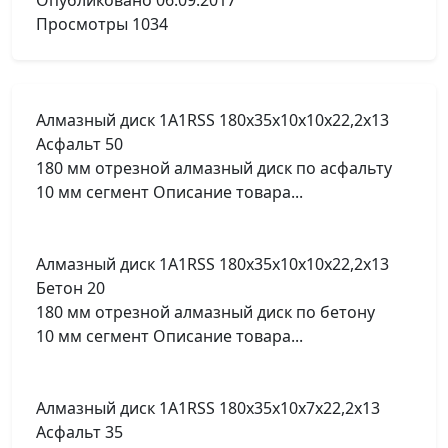
Опубликовано
06.09.2017
Просмотры
1034
Алмазный диск 1A1RSS 180x35x10x10x22,2x13
Асфальт 50
180 мм отрезной алмазный диск по асфальту
10 мм сегмент Описание товара...
Алмазный диск 1A1RSS 180x35x10x10x22,2x13
Бетон 20
180 мм отрезной алмазный диск по бетону
10 мм сегмент Описание товара...
Алмазный диск 1A1RSS 180x35x10x7x22,2x13
Асфальт 35