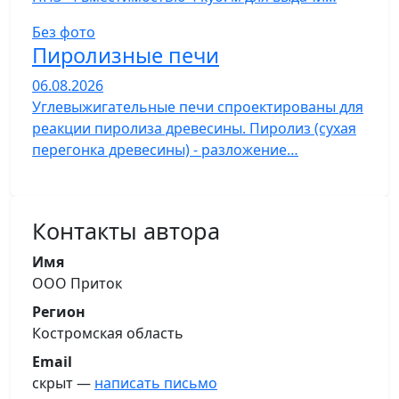
Без фото
Пиролизные печи
06.08.2026
Углевыжигательные печи спроектированы для
реакции пиролиза древесины. Пиролиз (сухая
перегонка древесины) - разложение…
Контакты автора
Имя
ООО Приток
Регион
Костромская область
Email
скрыт —
написать письмо