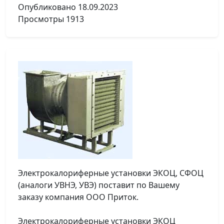
Опубликовано
18.09.2023
Просмотры
1913
Электрокалориферные установки ЭКОЦ, СФОЦ
(аналоги УВНЭ, УВЭ) поставит по Вашему
заказу компания ООО Приток.
Электрокалориферные установки ЭКОЦ