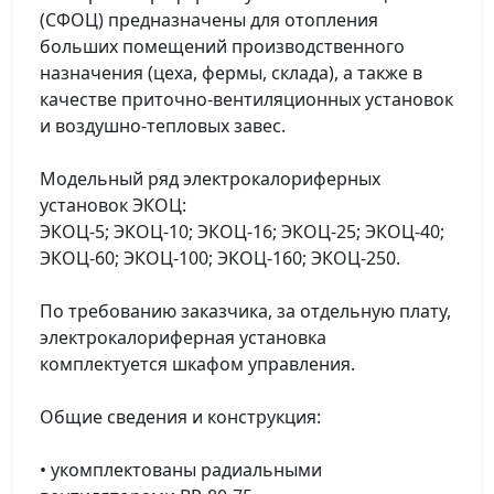
(СФОЦ) предназначены для отопления
больших помещений производственного
назначения (цеха, фермы, склада), а также в
качестве приточно-вентиляционных установок
и воздушно-тепловых завес.
Модельный ряд электрокалориферных
установок ЭКОЦ:
ЭКОЦ-5; ЭКОЦ-10; ЭКОЦ-16; ЭКОЦ-25; ЭКОЦ-40;
ЭКОЦ-60; ЭКОЦ-100; ЭКОЦ-160; ЭКОЦ-250.
По требованию заказчика, за отдельную плату,
электрокалориферная установка
комплектуется шкафом управления.
Общие сведения и конструкция:
• укомплектованы радиальными