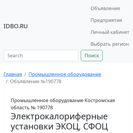
Объявления
Предприятия
IDBO.RU
Личный кабинет
Выбрать регион
Поиск
Главная
Промышленное оборудование
Объявление №190778
Промышленное оборудование
Костромская
область
№ 190778
Электрокалориферные
установки ЭКОЦ, СФОЦ