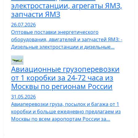
электростанции, агрегаты ЯМЗ,
запчасти ЯМЗ
26.07.2026
Оптовые поставки энергетического
оборудования, двигателей и запчастей ЯМЗ: -
Дизельные электростанции и дизельные…
Авиационные грузоперевозки
от 1 коробки за 24-72 часа из
Москвы по регионам России
31.05.2026
Авиаперевозки груза, посылок и багажа от 1
коробки и больше ежедневно предлагаем из
Москвы по всем аэропортам России за…