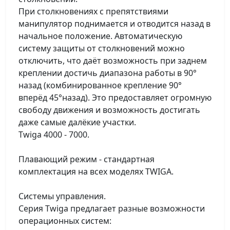
При столкновениях с препятствиями
манипулятор поднимается и отводится назад в
начальное положение. Автоматическую
систему защиты от столкновений можно
отключить, что даёт возможность при заднем
креплении достичь диапазона работы в 90°
назад (комбинированное крепление 90°
вперёд 45°назад). Это предоставляет огромную
свободу движения и возможность достигать
даже самые далёкие участки.
Twiga 4000 - 7000.
Плавающий режим - стандартная
комплектация на всех моделях TWIGA.
Системы управления.
Серия Twiga предлагает разные возможности
операционных систем: