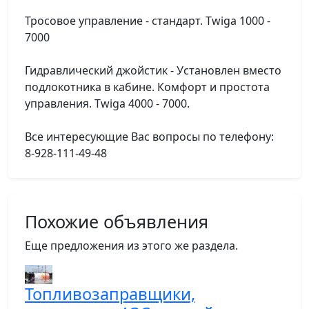
Тросовое управление - стандарт. Twiga 1000 -
7000
Гидравлический джойстик - Установлен вместо
подлокотника в кабине. Комфорт и простота
управления. Twiga 4000 - 7000.
Все интересующие Вас вопросы по телефону:
8-928-111-49-48
Похожие объявления
Еще предложения из этого же раздела.
Топливозаправщики,