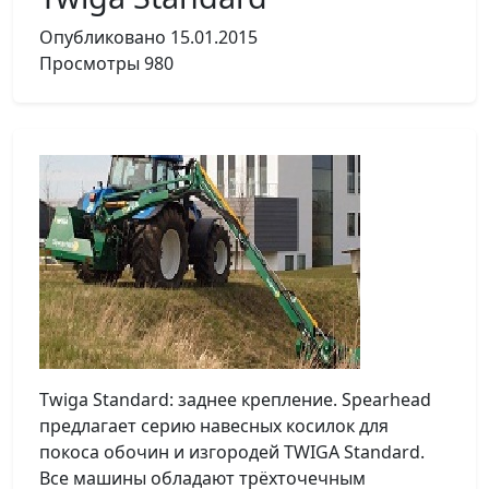
Опубликовано
15.01.2015
Просмотры
980
Twiga Standard: заднее крепление. Spearhead
предлагает серию навесных косилок для
покоса обочин и изгородей TWIGA Standard.
Все машины обладают трёхточечным