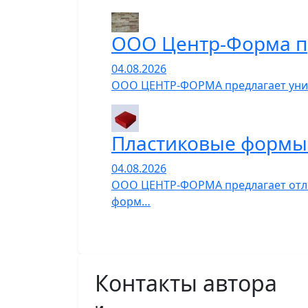
ООО Центр-Форма п
04.08.2026
ООО ЦЕНТР-ФОРМА предлагает униве
Пластиковые формы 
04.08.2026
ООО ЦЕНТР-ФОРМА предлагает отли
форм…
Контакты автора