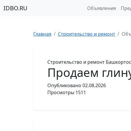
IDBO.RU
Объявления
Пре
Главная
Строительство и ремонт
Объ
Строительство и ремонт
Башкортос
Продаем глину
Опубликовано
02.08.2026
Просмотры
1511