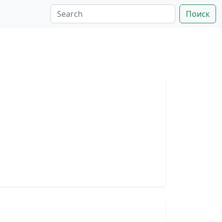
Поиск