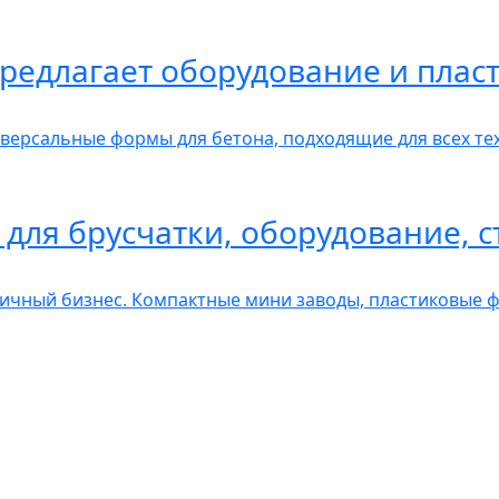
редлагает оборудование и пла
рсальные формы для бетона, подходящие для всех тех
для брусчатки, оборудование, с
чный бизнес. Компактные мини заводы, пластиковые ф