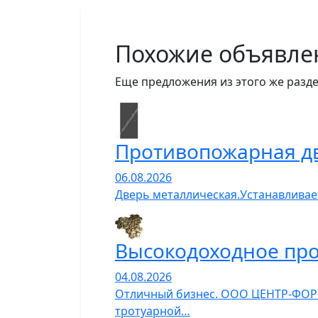
Похожие объявле
Еще предложения из этого же разде
Противопожарная д
06.08.2026
Дверь металлическая.Устанавливает
Высокодоходное про
04.08.2026
Отличный бизнес. ООО ЦЕНТР-ФОРМ
тротуарной…