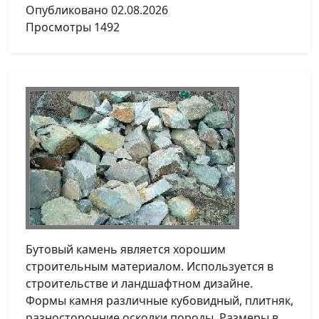
Опубликовано
02.08.2026
Просмотры
1492
Бутовый камень является хорошим
строительным материалом. Используется в
строительстве и ландшафтном дизайне.
Формы камня различные кубовидный, плитняк,
разносторонние осколки породы. Размеры в