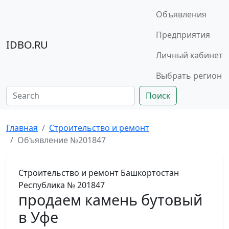
Объявления
Предприятия
IDBO.RU
Личный кабинет
Выбрать регион
Поиск
Главная
Строительство и ремонт
Объявление №201847
Строительство и ремонт
Башкортостан
Республика
№ 201847
продаем камень бутовый
в Уфе