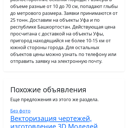
объеме разные от 10 до 70 см, попадают глыбы
до метрового размера. Заявки принимаются от
25 тонн. Доставим на объекты Уфа и по
республике Башкортостан. Действующая цена
просчитана с доставкой на объекты Уфы,
пригород находящийся не более 10-15 км от
южной стороны города. Для остальных
объектов цены можно узнать по телефону или
отправить заявку на электронную почту.
Похожие объявления
Еще предложения из этого же раздела.
Без фото
Векторизация чертежей,
изготовление 3D Моделей