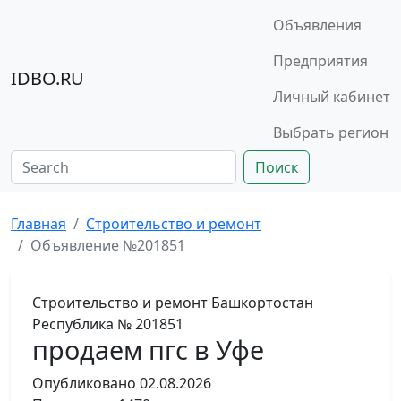
Объявления
Предприятия
IDBO.RU
Личный кабинет
Выбрать регион
Поиск
Главная
Строительство и ремонт
Объявление №201851
Строительство и ремонт
Башкортостан
Республика
№ 201851
продаем пгс в Уфе
Опубликовано
02.08.2026