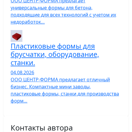
ООО ЦЕНТР-ФОРМА предлагает
универсальные формы для бетона,
подходящие для всех технологий с учетом их
недоработок…
Пластиковые формы для
брусчатки, оборудование,
станки.
04.08.2026
ООО ЦЕНТР-ФОРМА предлагает отличный
бизнес. Компактные мини заводы,
пластиковые формы, станки для производства
форм…
Контакты автора