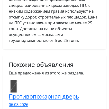
специализированных цехах заводах. ПГС с
низким содержанием гравия используют на
отсыпку дорог, строительных площадок. Цена
на ПГС установлена при заказе не менее 25
тонн. Доставка на ваши объекты
осуществляем самосвалами
грузоподъемностью от 5 до 25 тонн.
Похожие объявления
Еще предложения из этого же раздела.
Противопожарная дверь
06.08.2026