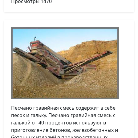
Просмотры
1470
Песчано гравийная смесь содержит в себе
песок и гальку. Песчано гравийная смесь с
галькой от 40 процентов используют в
приготовление бетонов, железобетонных и
бетонных изделий в производственных