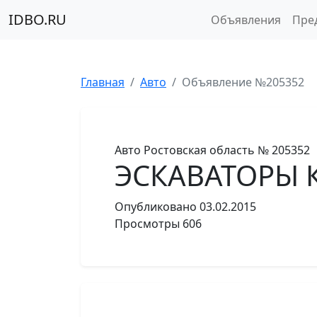
IDBO.RU
Объявления
Пре
Главная
Авто
Объявление №205352
Авто
Ростовская область
№ 205352
ЭСКАВАТОРЫ 
Опубликовано
03.02.2015
Просмотры
606