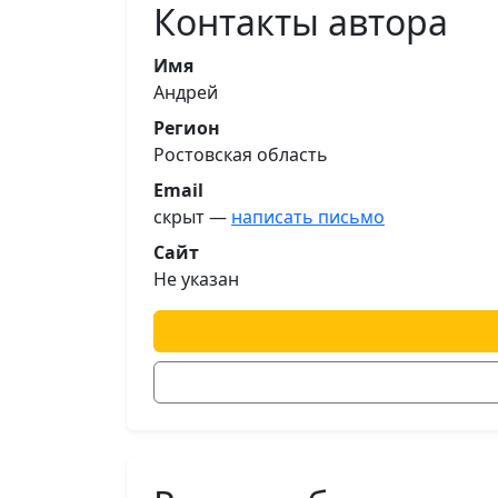
Контакты автора
Имя
Андрей
Регион
Ростовская область
Email
скрыт —
написать письмо
Сайт
Не указан