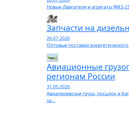
26.07.2026
Новые Двигатели и агрегаты ЯМЗ-23
Запчасти на дизель
26.07.2026
Оптовые поставки энергетического
Авиационные грузопе
регионам России
31.05.2026
Авиаперевозки груза, посылок и ба
за…