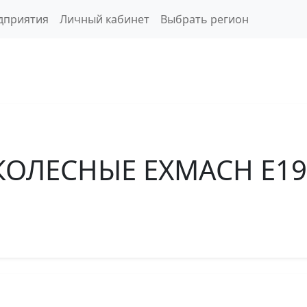
дприятия
Личный кабинет
Выбрать регион
КОЛЕСНЫЕ EXMACH Е1