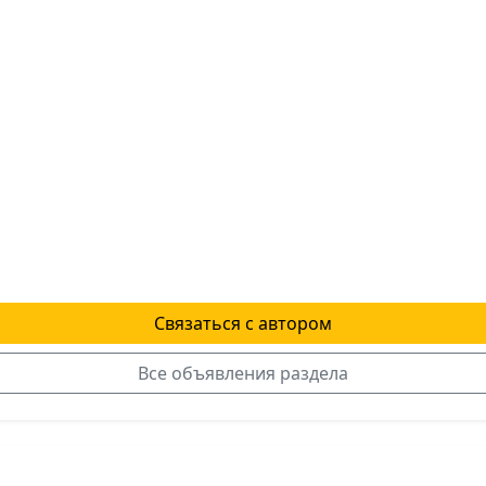
Связаться с автором
Все объявления раздела