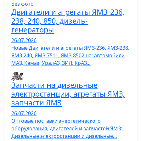
Без фото
Двигатели и агрегаты ЯМЗ-236,
238, 240, 850, дизель-
генераторы
26.07.2026
Новые Двигатели и агрегаты ЯМЗ-236, ЯМЗ-238,
ЯМЗ-240, ЯМЗ-7511, ЯМЗ-8502 на: автомобили
МАЗ, Камаз, УралАЗ, ЗИЛ, КрАЗ…
Запчасти на дизельные
электростанции, агрегаты ЯМЗ,
запчасти ЯМЗ
26.07.2026
Оптовые поставки энергетического
оборудования, двигателей и запчастей ЯМЗ: -
Дизельные электростанции и дизельные…