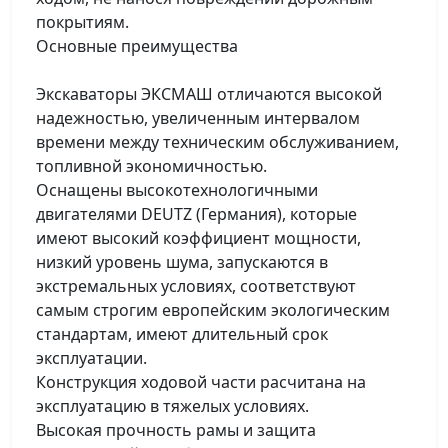
покрытиям.
Основные преимущества
Экскаваторы ЭКСМАШ отличаются высокой
надежностью, увеличенным интервалом
времени между техническим обслуживанием,
топливной экономичностью.
Оснащены высокотехнологичными
двигателями DEUTZ (Германия), которые
имеют высокий коэффициент мощности,
низкий уровень шума, запускаются в
экстремальных условиях, соответствуют
самым строгим европейским экологическим
стандартам, имеют длительный срок
эксплуатации.
Конструкция ходовой части расчитана на
эксплуатацию в тяжелых условиях.
Высокая прочность рамы и защита