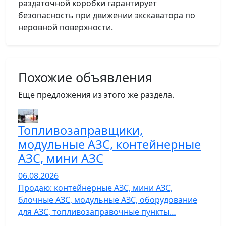
раздаточной коробки гарантирует
безопасность при движении экскаватора по
неровной поверхности.
Похожие объявления
Еще предложения из этого же раздела.
Топливозаправщики,
модульные АЗС, контейнерные
АЗС, мини АЗС
06.08.2026
Продаю: контейнерные АЗС, мини АЗС,
блочные АЗС, модульные АЗС, оборудование
для АЗС, топливозаправочные пункты…