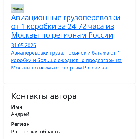
Авиационные грузоперевозки
от 1 коробки за 24-72 часа из
Москвы по регионам России
31.05.2026
Авиаперевозки груза, посылок и багажа от 1
коробки и больше ежедневно предлагаем из
Москвы по всем аэропортам России за…
Контакты автора
Имя
Андрей
Регион
Ростовская область