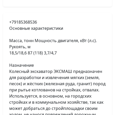
+79185368536
Основные характеристики
Масса, тонн Мощность двигателя, кВт (л.с).
Рукоять, м
18,5/18,6 87 (118) 3,7/4,7
Назначение
Колесный экскаватор ЭКСМАШ предназначен
для разработки и извлечения мягких (земля,
песок) и жёстких (железная руда, гранит) пород
при рытье котлованов на стройках, отвалах.
Используется, в основном, на городских
стройках и в коммунальном хозяйстве, так как
может добраться до стройплощадки своим
ходом, не нанося повреждений дорожным