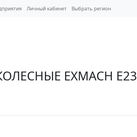
дприятия
Личный кабинет
Выбрать регион
КОЛЕСНЫЕ EXMACH Е2