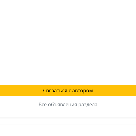
Связаться с автором
Все объявления раздела