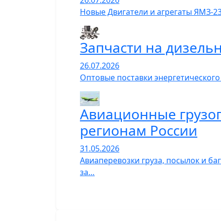
26.07.2026
Новые Двигатели и агрегаты ЯМЗ-23
Запчасти на дизель
26.07.2026
Оптовые поставки энергетического
Авиационные грузопе
регионам России
31.05.2026
Авиаперевозки груза, посылок и ба
за…