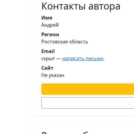
Контакты автора
Имя
Андрей
Регион
Ростовская область
Email
скрыт —
написать письмо
Сайт
Не указан