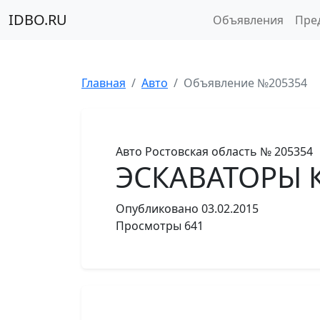
IDBO.RU
Объявления
Пре
Главная
Авто
Объявление №205354
Авто
Ростовская область
№ 205354
ЭСКАВАТОРЫ 
Опубликовано
03.02.2015
Просмотры
641