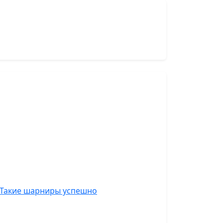
 Такие шарниры успешно