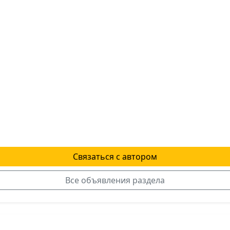
Связаться с автором
Все объявления раздела