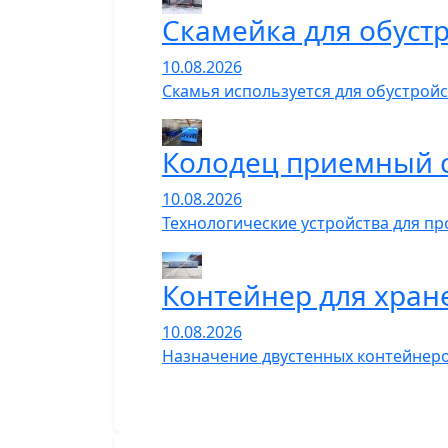
Скамейка для обуст
10.08.2026
Скамья используется для обустройс
Колодец приемный 
10.08.2026
Технологические устройства для пр
Контейнер для хран
10.08.2026
Назначение двустенных контейнеро