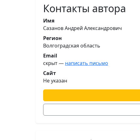
Контакты автора
Имя
Сазанов Андрей Александрович
Регион
Волгоградская область
Email
скрыт —
написать письмо
Сайт
Не указан