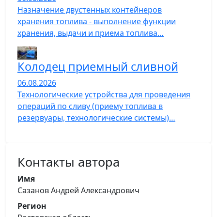
Назначение двустенных контейнеров
хранения топлива - выполнение функции
хранения, выдачи и приема топлива…
Колодец приемный сливной
06.08.2026
Технологические устройства для проведения
операций по сливу (приему топлива в
резервуары, технологические системы)…
Контакты автора
Имя
Сазанов Андрей Александрович
Регион