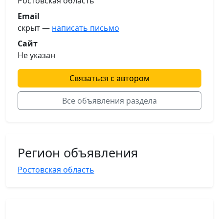
Ростовская область
Email
скрыт —
написать письмо
Сайт
Не указан
Связаться с автором
Все объявления раздела
Регион объявления
Ростовская область