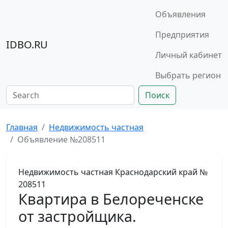
Объявления
Предприятия
IDBO.RU
Личный кабинет
Выбрать регион
Поиск
Главная
Недвижимость частная
Объявление №208511
Недвижимость частная
Краснодарский край
№
208511
Квартира в Белореченске
от застройщика.