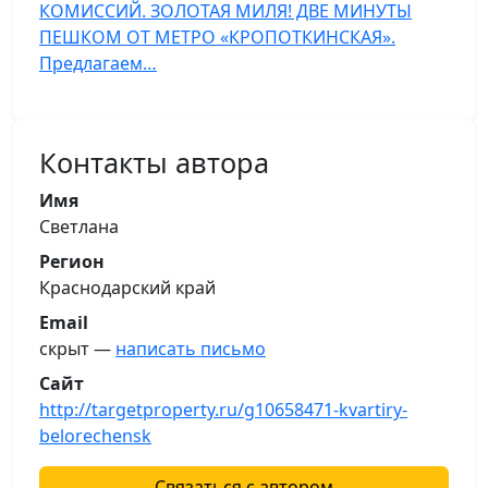
КОМИССИЙ. ЗОЛОТАЯ МИЛЯ! ДВЕ МИНУТЫ
ПЕШКОМ ОТ МЕТРО «КРОПОТКИНСКАЯ».
Предлагаем…
Контакты автора
Имя
Светлана
Регион
Краснодарский край
Email
скрыт —
написать письмо
Сайт
http://targetproperty.ru/g10658471-kvartiry-
belorechensk
Связаться с автором