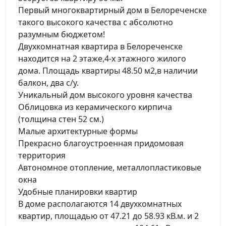
Первый многоквартирный дом в Белореченске
такого высокого качества с абсолютно
разумным бюджетом!
Двухкомнатная квартира в Белореченске
находится на 2 этаже,4-х этажного жилого
дома. Площадь квартиры 48.50 м2,в наличии
балкон, два с/у.
Уникальный дом высокого уровня качества
Облицовка из керамического кирпича
(толщина стен 52 см.)
Малые архитектурные формы
Прекрасно благоустроенная придомовая
территория
Автономное отопление, металлопластиковые
окна
Удобные планировки квартир
В доме располагаются 14 двухкомнатных
квартир, площадью от 47.21 до 58.93 кВ.м. и 2