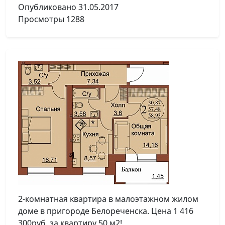
Опубликовано
31.05.2017
Просмотры
1288
2-комнатная квартира в малоэтажном жилом
доме в пригороде Белореченска. Цена 1 416
300руб. за квартиру 50 м2!