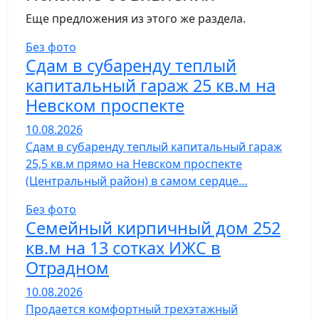
Еще предложения из этого же раздела.
Без фото
Сдам в субаренду теплый
капитальный гараж 25 кв.м на
Невском проспекте
10.08.2026
Сдам в субаренду теплый капитальный гараж
25,5 кв.м прямо на Невском проспекте
(Центральный район) в самом сердце…
Без фото
Семейный кирпичный дом 252
кв.м на 13 сотках ИЖС в
Отрадном
10.08.2026
Продается комфортный трехэтажный