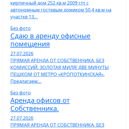
кирпичный дом 252 кв.м 2009 г/п с
автономным гостевым домиком 50,4 кв.м на
участке 13…
Без фото
Сдаю в аренду офисные
помещения
27.07.2026
ПРЯМАЯ АРЕНДА ОТ СОБСТВЕННИКА. БЕЗ
КОМИССИЙ. ЗОЛОТАЯ МИЛЯ! ДВЕ МИНУТЫ
ПЕШКОМ ОТ МЕТРО «КРОПОТКИНСКАЯ».
Предлагаем…
Без фото
Аренда офисов от
Собственника.
27.07.2026
ПРЯМАЯ АРЕНДА ОТ СОБСТВЕННИКА. БЕЗ