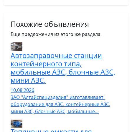
Похожие объявления
Еще предложения из этого же раздела.
Автозаправочные станции
контейнерного типа,
мобильные АЗС, блочные АЗС,
мини АЗС,
10.08.2026
ЗАО "Алтайспецизделия" изготавливает:
оборудование для АЗС, контейнерные АЗС,
мини АЗС, блочные АЗС, мобильные…
Топливные емкости для