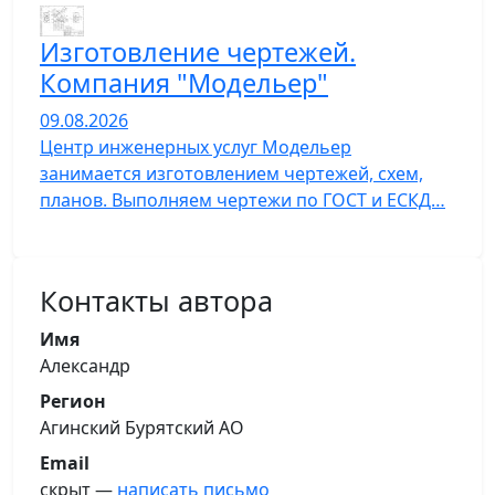
Изготовление чертежей.
Компания "Модельер"
09.08.2026
Центр инженерных услуг Модельер
занимается изготовлением чертежей, схем,
планов. Выполняем чертежи по ГОСТ и ЕСКД…
Контакты автора
Имя
Александр
Регион
Агинский Бурятский АО
Email
скрыт —
написать письмо