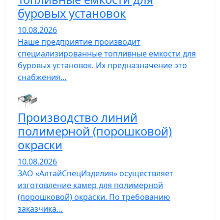
буровых установок
10.08.2026
Наше предприятие производит
специализированные топливные емкости для
буровых установок. Их предназначение это
снабжения…
Производство линий
полимерной (порошковой)
окраски
10.08.2026
ЗАО «АлтайСпецИзделия» осуществляет
изготовление камер для полимерной
(порошковой) окраски. По требованию
заказчика…