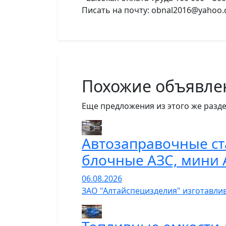
Писать на почту: obnal2016@yahoo
Похожие объявле
Еще предложения из этого же разде
Автозаправочные ст
блочные АЗС, мини 
06.08.2026
ЗАО "Алтайспецизделия" изготавли