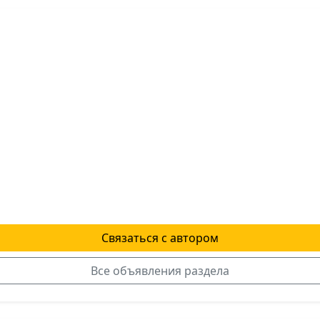
Связаться с автором
Все объявления раздела