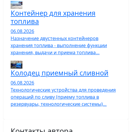
Контейнер для хранения
топлива
06.08.2026
Назначение двустенных контейнеров
хранения топлива - выполнение функции
хранения, выдачи и приема топлива…
Колодец приемный сливной
06.08.2026
Технологические устройства для проведения
операций по сливу (приему топлива в
резервуары, технологические системы)…
Контакты автора