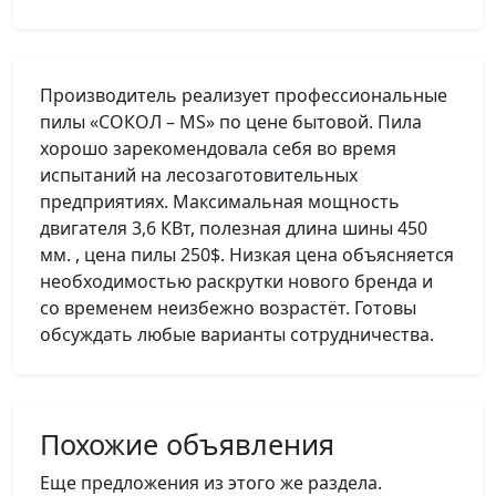
Производитель реализует профессиональные
пилы «СОКОЛ – MS» по цене бытовой. Пила
хорошо зарекомендовала себя во время
испытаний на лесозаготовительных
предприятиях. Максимальная мощность
двигателя 3,6 КВт, полезная длина шины 450
мм. , цена пилы 250$. Низкая цена объясняется
необходимостью раскрутки нового бренда и
со временем неизбежно возрастёт. Готовы
обсуждать любые варианты сотрудничества.
Похожие объявления
Еще предложения из этого же раздела.