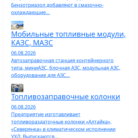
Бензотриазол добавляют в смазочно-
охлаждающие…
Мобильные топливные модули,
КАЗС, МАЗС
06.08.2026
Автозаправочная станция контейнерного
типа, миниАЗС, блочная АЗС, модульная АЗС,
оборудование для АЗС…
Топливозаправочные колонки
06.08.2026
Предприятие изготавливает
топливораздаточные колонки «Алтайка»,
«Северянка» в климатическом исполнении
УХЛ. Выпускаются…