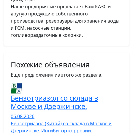
Наше предприятие предлагает Вам КАЗС и
другую продукцию собственного
производства: резервуары для хранения воды
и ГСМ, насосные станции,
топливораздаточные колонки.
Похожие объявления
Еще предложения из этого же раздела.
Бензотриазол со склада в
Москве и Дзержинске.
06.08.2026
Бензотриазол (Китай) со склада в Москве и
Дзержинске. Ингибитор коррозии.