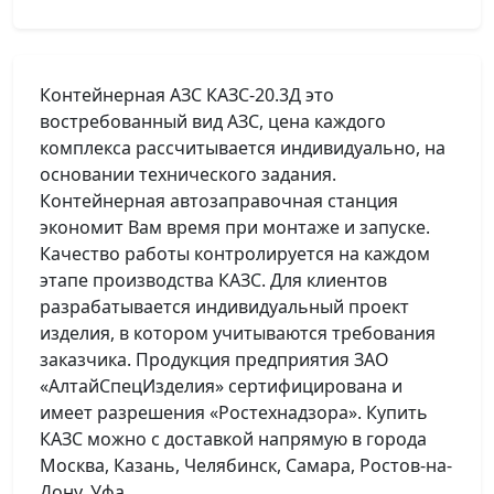
Контейнерная АЗС КАЗС-20.3Д это
востребованный вид АЗС, цена каждого
комплекса рассчитывается индивидуально, на
основании технического задания.
Контейнерная автозаправочная станция
экономит Вам время при монтаже и запуске.
Качество работы контролируется на каждом
этапе производства КАЗС. Для клиентов
разрабатывается индивидуальный проект
изделия, в котором учитываются требования
заказчика. Продукция предприятия ЗАО
«АлтайСпецИзделия» сертифицирована и
имеет разрешения «Ростехнадзора». Купить
КАЗС можно с доставкой напрямую в города
Москва, Казань, Челябинск, Самара, Ростов-на-
Дону, Уфа.