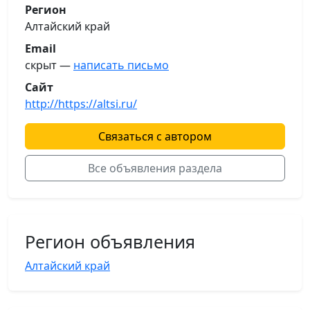
Регион
Алтайский край
Email
скрыт —
написать письмо
Сайт
http://https://altsi.ru/
Связаться с автором
Все объявления раздела
Регион объявления
Алтайский край