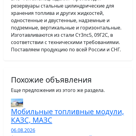
резервуары стальные цилиндрические для
хранения топлива и других жидкостей,
одностенные и двустенные, надземные и
подземные, вертикальные и горизонтальные.
Изготавливаются из стали Ст3пс5, 09Г2С, в
соответствии с техническими требованиями.
Поставляем продукцию по всей России и СНГ.
Похожие объявления
Еще предложения из этого же раздела.
Мобильные топливные модули,
КАЗС, МАЗС
06.08.2026