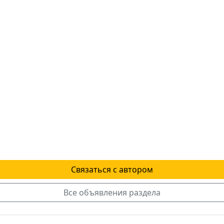
Связаться с автором
Все объявления раздела