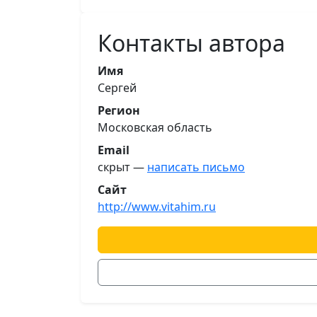
Контакты автора
Имя
Сергей
Регион
Московская область
Email
скрыт —
написать письмо
Сайт
http://www.vitahim.ru