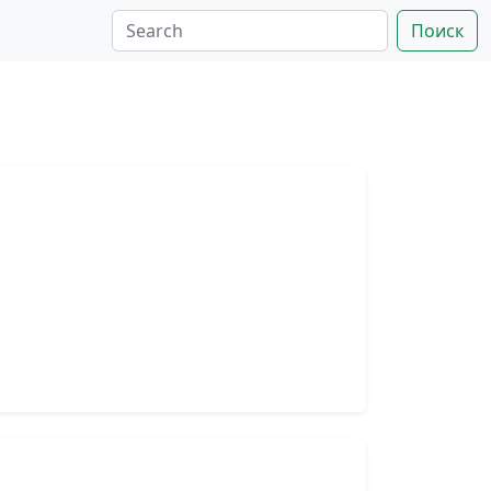
Поиск