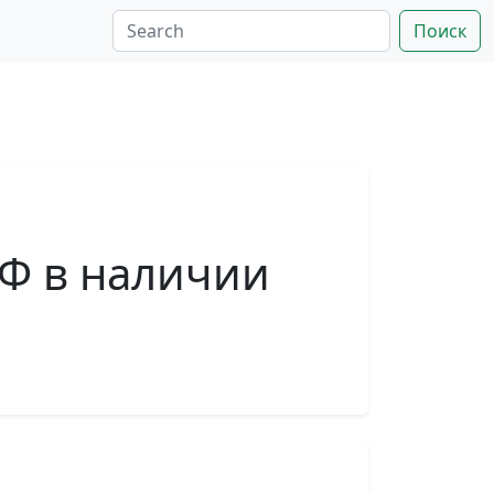
Поиск
ТФ в наличии