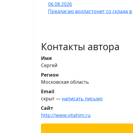
06.08.2026
Предлагаю волластонит со склада в
Контакты автора
Имя
Сергей
Регион
Московская область
Email
скрыт —
написать письмо
Сайт
http://www.vitahim.ru