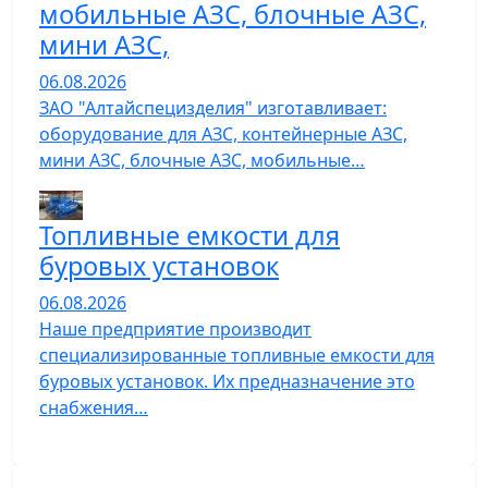
мобильные АЗС, блочные АЗС,
мини АЗС,
06.08.2026
ЗАО "Алтайспецизделия" изготавливает:
оборудование для АЗС, контейнерные АЗС,
мини АЗС, блочные АЗС, мобильные…
Топливные емкости для
буровых установок
06.08.2026
Наше предприятие производит
специализированные топливные емкости для
буровых установок. Их предназначение это
снабжения…