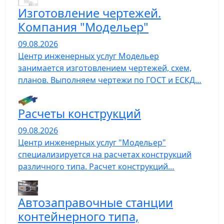
Изготовление чертежей.
Компания "Модельер"
09.08.2026
Центр инженерных услуг Модельер
занимается изготовлением чертежей, схем,
планов. Выполняем чертежи по ГОСТ и ЕСКД…
Расчеты конструкций
09.08.2026
Центр инженерных услуг "Модельер"
специализируется на расчетах конструкций
различного типа. Расчет конструкций…
Автозаправочные станции
контейнерного типа,