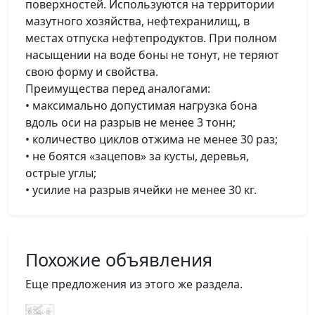
поверхностей. Используются на территории
мазутного хозяйства, нефтехранилищ, в
местах отпуска нефтепродуктов. При полном
насыщении на воде боны не тонут, не теряют
свою форму и свойства.
Преимущества перед аналогами:
• максимально допустимая нагрузка бона
вдоль оси на разрыв не менее 3 тонн;
• количество циклов отжима не менее 30 раз;
• не боятся «зацепов» за кусты, деревья,
острые углы;
• усилие на разрыв ячейки не менее 30 кг.
Похожие объявления
Еще предложения из этого же раздела.