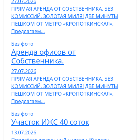
27.07.2026
ПРЯМАЯ АРЕНДА ОТ СОБСТВЕННИКА. БЕЗ
КОМИССИЙ. ЗОЛОТАЯ МИЛЯ! ДВЕ МИНУТЫ
ПЕШКОМ ОТ МЕТРО «КРОПОТКИНСКАЯ».
Предлагаем…
Без фото
Аренда офисов от
Собственника.
27.07.2026
ПРЯМАЯ АРЕНДА ОТ СОБСТВЕННИКА. БЕЗ
КОМИССИЙ. ЗОЛОТАЯ МИЛЯ! ДВЕ МИНУТЫ
ПЕШКОМ ОТ МЕТРО «КРОПОТКИНСКАЯ».
Предлагаем…
Без фото
Участок ИЖС 40 соток
13.07.2026