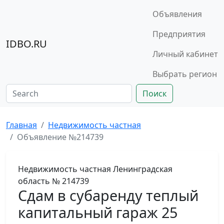
Объявления
Предприятия
IDBO.RU
Личный кабинет
Выбрать регион
Поиск
Главная
Недвижимость частная
Объявление №214739
Недвижимость частная
Ленинградская
область
№ 214739
Сдам в субаренду теплый
капитальный гараж 25