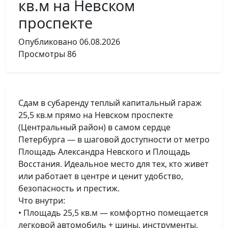
кв.м на Невском
проспекте
Опубликовано
06.08.2026
Просмотры
86
Сдам в субаренду теплый капитальный гараж
25,5 кв.м прямо на Невском проспекте
(Центральный район) в самом сердце
Петербурга — в шаговой доступности от метро
Площадь Александра Невского и Площадь
Восстания. Идеальное место для тех, кто живет
или работает в центре и ценит удобство,
безопасность и престиж.
Что внутри:
• Площадь 25,5 кв.м — комфортно помещается
легковой автомобиль + шины, инструменты,