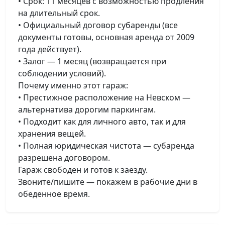
• Срок: 11 месяцев с возможностью продления
на длительный срок.
• Официальный договор субаренды (все
документы готовы, основная аренда от 2009
года действует).
• Залог — 1 месяц (возвращается при
соблюдении условий).
Почему именно этот гараж:
• Престижное расположение на Невском —
альтернатива дорогим паркингам.
• Подходит как для личного авто, так и для
хранения вещей.
• Полная юридическая чистота — субаренда
разрешена договором.
Гараж свободен и готов к заезду.
Звоните/пишите — покажем в рабочие дни в
обеденное время.