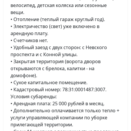
велосипед, детская коляска или сезонные
вещи.
• Отопление (теплый гараж круглый год).
• Электричество (свет) уже включено в
арендную плату.
• Счетчиков нет.
• Удобный заезд с двух сторон: с Невского
проспекта и с Конной улицы.
• Закрытая территория (ворота дворов
открываются с брелока, калитки - на
домофоне).
• Сухое капитальное помещение.
• Кадастровый номер: 78:31:0001487:3007.
Условия субаренды:
• Арендная плата: 25 000 рублей в месяц.
• Дополнительно оплачивается только тепло +
услуги управляющей компании по уборке
прилегающей территории.