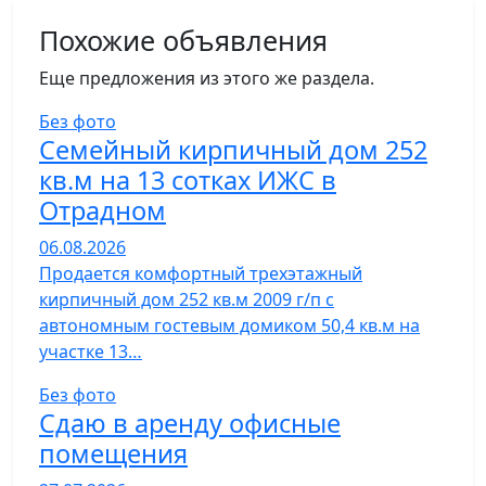
Похожие объявления
Еще предложения из этого же раздела.
Без фото
Семейный кирпичный дом 252
кв.м на 13 сотках ИЖС в
Отрадном
06.08.2026
Продается комфортный трехэтажный
кирпичный дом 252 кв.м 2009 г/п с
автономным гостевым домиком 50,4 кв.м на
участке 13…
Без фото
Сдаю в аренду офисные
помещения