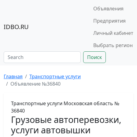
Объявления
Предприятия
IDBO.RU
Личный кабинет
Выбрать регион
Поиск
Главная
Транспортные услуги
Объявление №36840
Транспортные услуги
Московская область
№
36840
Грузовые автоперевозки,
услуги автовышки