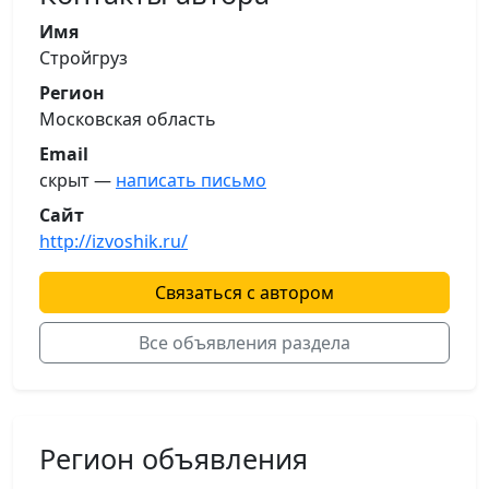
Имя
Стройгруз
Регион
Московская область
Email
скрыт —
написать письмо
Сайт
http://izvoshik.ru/
Связаться с автором
Все объявления раздела
Регион объявления