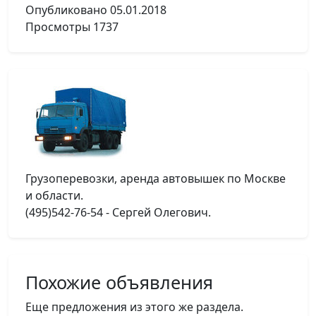
Опубликовано
05.01.2018
Просмотры
1737
Грузоперевозки, аренда автовышек по Москве
и области.
(495)542-76-54 - Сергей Олегович.
Похожие объявления
Еще предложения из этого же раздела.