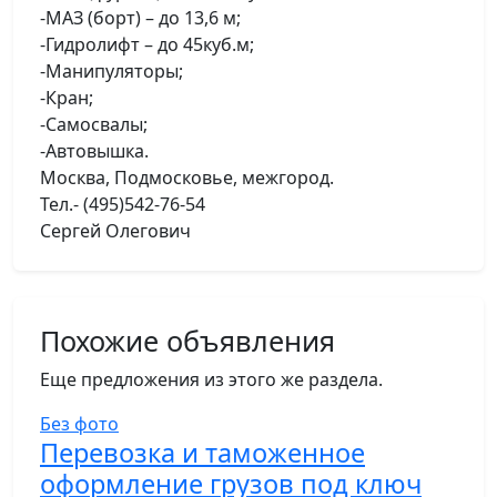
-МАЗ (борт) – до 13,6 м;
-Гидролифт – до 45куб.м;
-Манипуляторы;
-Кран;
-Самосвалы;
-Автовышка.
Москва, Подмосковье, межгород.
Тел.- (495)542-76-54
Сергей Олегович
Похожие объявления
Еще предложения из этого же раздела.
Без фото
Перевозка и таможенное
оформление грузов под ключ