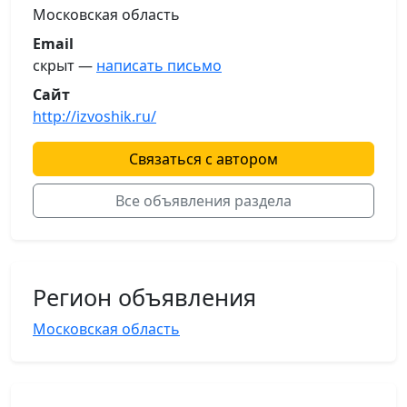
Московская область
Email
скрыт —
написать письмо
Сайт
http://izvoshik.ru/
Связаться с автором
Все объявления раздела
Регион объявления
Московская область