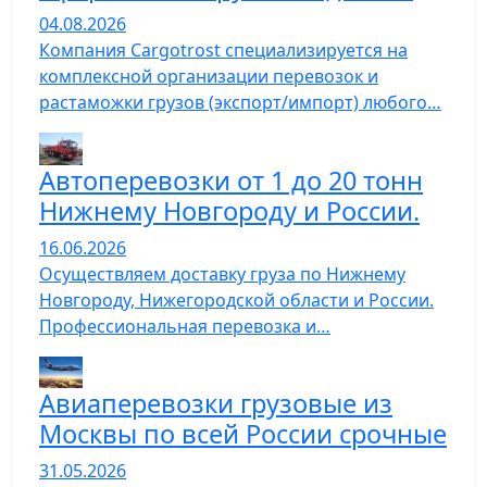
04.08.2026
Компания Cargotrost специализируется на
комплексной организации перевозок и
растаможки грузов (экспорт/импорт) любого…
Автоперевозки от 1 до 20 тонн
Нижнему Новгороду и России.
16.06.2026
Осуществляем доставку груза по Нижнему
Новгороду, Нижегородской области и России.
Профессиональная перевозка и…
Авиаперевозки грузовые из
Москвы по всей России срочные
31.05.2026