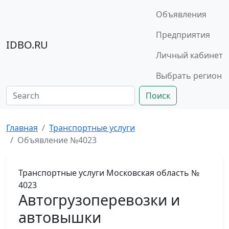
Объявления
Предприятия
IDBO.RU
Личный кабинет
Выбрать регион
Поиск
Главная
Транспортные услуги
Объявление №4023
Транспортные услуги
Московская область
№
4023
Автогрузоперевозки и
автовышки