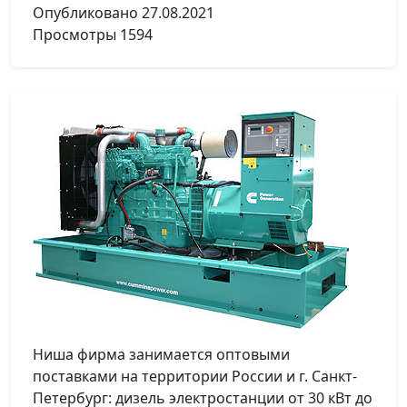
Опубликовано
27.08.2021
Просмотры
1594
Ниша фирма занимается оптовыми
поставками на территории России и г. Санкт-
Петербург: дизель электростанции от 30 кВт до