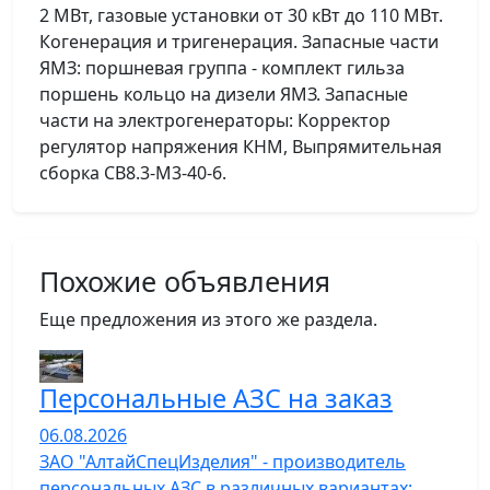
2 МВт, газовые установки от 30 кВт до 110 МВт.
Когенерация и тригенерация. Запасные части
ЯМЗ: поршневая группа - комплект гильза
поршень кольцо на дизели ЯМЗ. Запасные
части на электрогенераторы: Корректор
регулятор напряжения КНМ, Выпрямительная
сборка СВ8.3-М3-40-6.
Похожие объявления
Еще предложения из этого же раздела.
Персональные АЗС на заказ
06.08.2026
ЗАО "АлтайСпецИзделия" - производитель
персональных АЗС в различных вариантах: