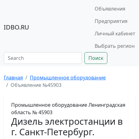
Объявления
Предприятия
IDBO.RU
Личный кабинет
Выбрать регион
Поиск
Главная
Промышленное оборудование
Объявление №45903
Промышленное оборудование
Ленинградская
область
№ 45903
Дизель электростанции в
г. Санкт-Петербург.