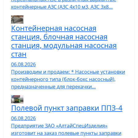
контейнерные АЗС (АЗС 4х10 м3, АЗС 3х8…
Контейнерная насосная
станция, блочная насосная
станция, модульная насосная
стан
06.08.2026
Производим и продаем: * Насосные установки
контейнерного типа (блок-бокс насосный),
предназначенные для перекачки…
Полевой пункт заправки ППЗ-4
06.08.2026
Предприятие ЗАО «АлтайСпецИзделия»
изготовит на заказ полевые пункты заправки