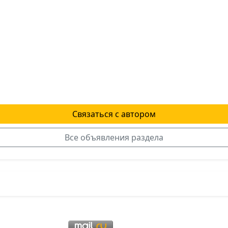
Связаться с автором
Все объявления раздела