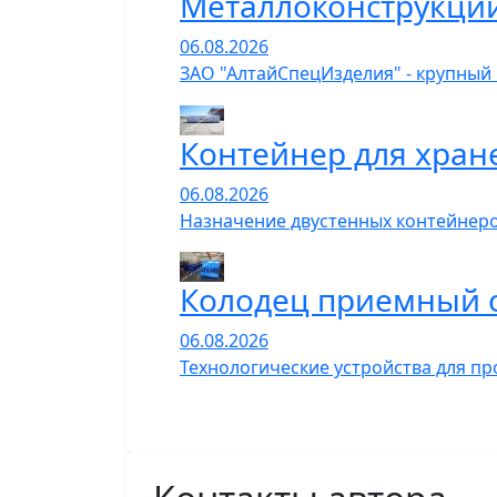
Металлоконструкции
06.08.2026
ЗАО "АлтайСпецИзделия" - крупный
Контейнер для хран
06.08.2026
Назначение двустенных контейнеро
Колодец приемный 
06.08.2026
Технологические устройства для пр