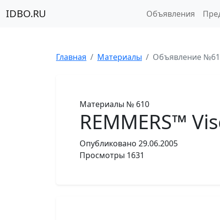
IDBO.RU
Объявления
Пре
Главная
Материалы
Объявление №61
Материалы
№ 610
REMMERS™ Visc
Опубликовано
29.06.2005
Просмотры
1631