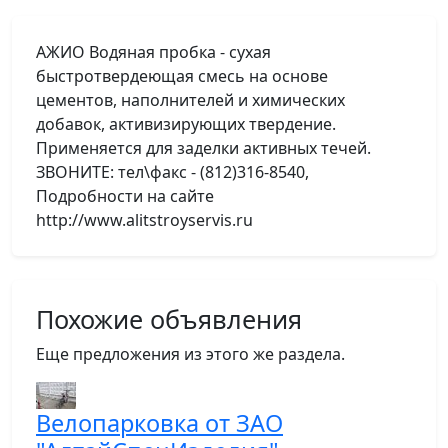
АЖИО Водяная пробка - сухая
быстротвердеющая смесь на основе
цементов, наполнителей и химических
добавок, активизирующих твердение.
Применяется для заделки активных течей.
ЗВОНИТЕ: тел\факс - (812)316-8540,
Подробности на сайте
http://www.alitstroyservis.ru
Похожие объявления
Еще предложения из этого же раздела.
Велопарковка от ЗАО