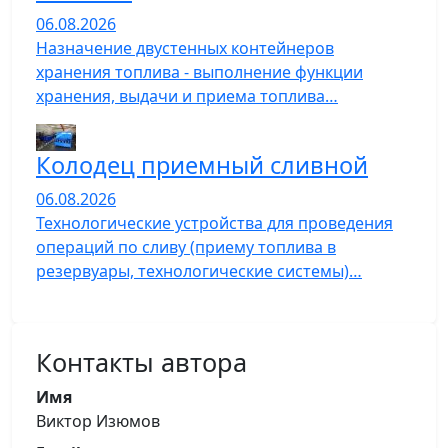
06.08.2026
Назначение двустенных контейнеров
хранения топлива - выполнение функции
хранения, выдачи и приема топлива…
Колодец приемный сливной
06.08.2026
Технологические устройства для проведения
операций по сливу (приему топлива в
резервуары, технологические системы)…
Контакты автора
Имя
Виктор Изюмов