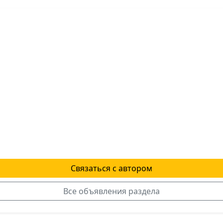
Связаться с автором
Все объявления раздела