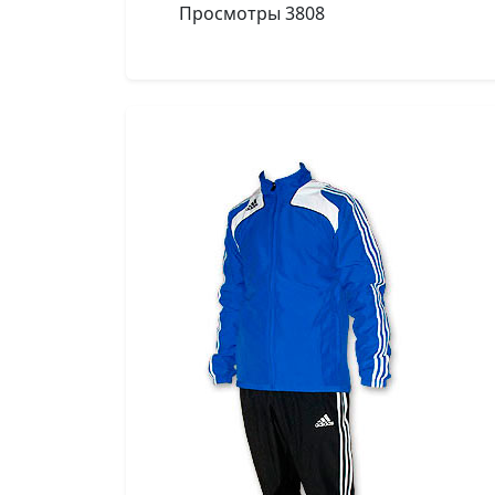
Просмотры
3808