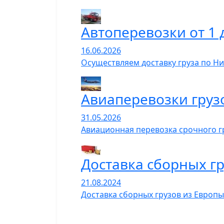
Автоперевозки от 1 
16.06.2026
Осуществляем доставку груза по Н
Авиаперевозки груз
31.05.2026
Авиационная перевозка срочного гр
Доставка сборных гр
21.08.2024
Доставка сборных грузов из Европы 