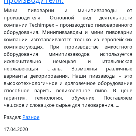
Мини пивоварни и минипивзаводы от
производителя. Основной вид деятельности
компании Techimpex – производство пивоваренного
оборудования. Минипивзаводы и мини пивоварни
компании изготавливаются только из европейских
комплектующих. При производстве емкостного
оборудования минипивзаводов используется
исключительно немецкая и итальянская
нержавеющая сталь. Возможны различные
варианты декорирования. Наши пивзаводы – это
высокотехнологичное и долговечное оборудование
способное варить великолепное пиво. В цене
гарантия, технология, обучение. Поставляем
чешское и словацкое сырье для пивоварения. ...
Раздел:
Разное
17.04.2020