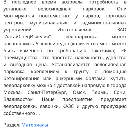
В последнее время возросла потребность в
установке велосипедных парковок. Они
монтируются повсеместно: у парков, торговых
центров, муниципальных и административных
учреждений. Изготовляемая ЗАО
"АлтайСпецИзделия" велопарковка может
расположить 5 велосипедов (количество мест может
быть изменено по требованию заказчика). ЕЕ
преимущества - это простота, надежность, удобство
и выгодная цена. Устанавливается велосипедная
парковка креплением к грунту с помощью
бетонирования или анкерными болтами. Купить
велопарковку можно с доставкой напрямую в города
Москва, Санкт-Петербург, Омск, Пермь, Сочи,
Владивосток. Наше предприятие предлагает
велопарковки, лавочки, КАЗС и другую продукцию
собственного ...
Раздел:
Материалы