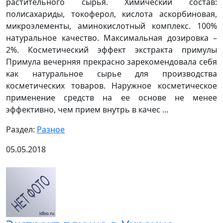
растительного сырья. Химический состав:
полисахариды, токоферол, кислота аскорбиновая,
микроэлементы, аминокислотный комплекс. 100%
натуральное качество. Максимальная дозировка –
2%. Косметический эффект экстракта примулы
Примула вечерняя прекрасно зарекомендовала себя
как натуральное сырье для производства
косметических товаров. Наружное косметическое
применение средств на ее основе не менее
эффективно, чем прием внутрь в качес ...
Раздел:
Разное
05.05.2018