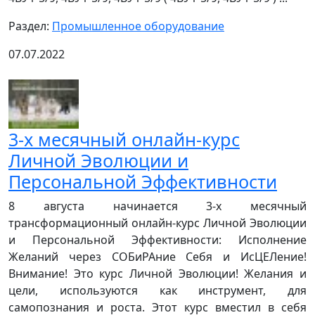
Раздел:
Промышленное оборудование
07.07.2022
3-х месячный онлайн-курс
Личной Эволюции и
Персональной Эффективности
8 августа начинается 3-х месячный
трансформационный онлайн-курс Личной Эволюции
и Персональной Эффективности: Исполнение
Желаний через СОБиРАние Себя и ИсЦЕЛение!
Внимание! Это курс Личной Эволюции! Желания и
цели, используются как инструмент, для
самопознания и роста. Этот курс вместил в себя