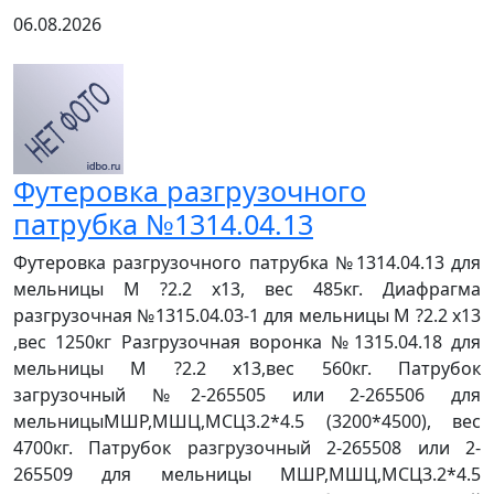
06.08.2026
Футеровка разгрузочного
патрубка №1314.04.13
Футеровка разгрузочного патрубка №1314.04.13 для
мельницы М ?2.2 х13, вес 485кг. Диафрагма
разгрузочная №1315.04.03-1 для мельницы М ?2.2 х13
,вес 1250кг Разгрузочная воронка №1315.04.18 для
мельницы М ?2.2 х13,вес 560кг. Патрубок
загрузочный №2-265505 или 2-265506 для
мельницыМШР,МШЦ,МСЦ3.2*4.5 (3200*4500), вес
4700кг. Патрубок разгрузочный 2-265508 или 2-
265509 для мельницы МШР,МШЦ,МСЦ3.2*4.5