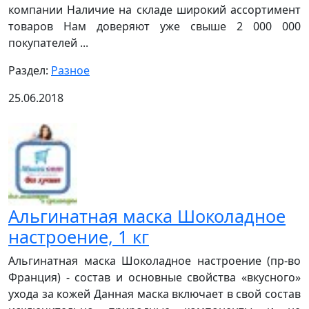
компании Наличие на складе широкий ассортимент
товаров Нам доверяют уже свыше 2 000 000
покупателей ...
Раздел:
Разное
25.06.2018
Альгинатная маска Шоколадное
настроение, 1 кг
Альгинатная маска Шоколадное настроение (пр-во
Франция) - состав и основные свойства «вкусного»
ухода за кожей Данная маска включает в свой состав