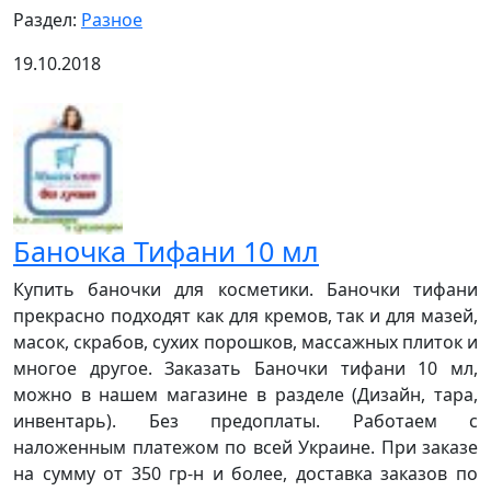
Раздел:
Разное
19.10.2018
Баночка Тифани 10 мл
Купить баночки для косметики. Баночки тифани
прекрасно подходят как для кремов, так и для мазей,
масок, скрабов, сухих порошков, массажных плиток и
многое другое. Заказать Баночки тифани 10 мл,
можно в нашем магазине в разделе (Дизайн, тара,
инвентарь). Без предоплаты. Работаем с
наложенным платежом по всей Украине. При заказе
на сумму от 350 гр-н и более, доставка заказов по