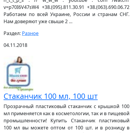
v=p70I6V47sW4 +38.(095).811.30.91 +38.(063).690.06.72
Работаем по всей Украине, России и странам СНГ.
Нам доверяют уже свыше 2 ...
Раздел:
Разное
04.11.2018
Стаканчик 100 мл, 100 шт
Прозрачный пластиковый стаканчик с крышкой 100
мл применяется как в косметологии, так и в пищевой
промышленности! Купить Стаканчик пластиковый
100 мл вы можете оптом от 100 шт. и в розницу в