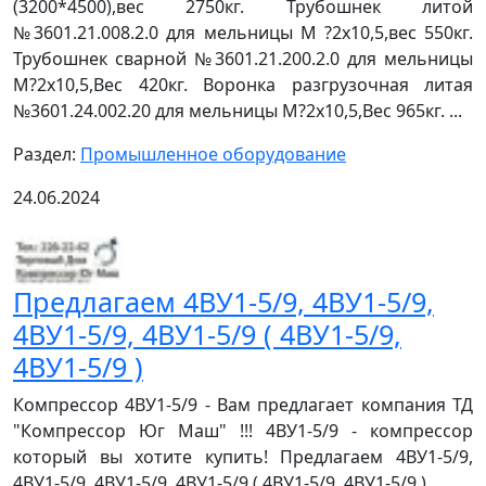
(3200*4500),вес 2750кг. Трубошнек литой
№3601.21.008.2.0 для мельницы М ?2х10,5,вес 550кг.
Трубошнек сварной №3601.21.200.2.0 для мельницы
М?2х10,5,Вес 420кг. Воронка разгрузочная литая
№3601.24.002.20 для мельницы М?2х10,5,Вес 965кг. ...
Раздел:
Промышленное оборудование
24.06.2024
Предлагаем 4ВУ1-5/9, 4ВУ1-5/9,
4ВУ1-5/9, 4ВУ1-5/9 ( 4ВУ1-5/9,
4ВУ1-5/9 )
Компрессор 4ВУ1-5/9 - Вам предлагает компания ТД
"Компрессор Юг Маш" !!! 4ВУ1-5/9 - компрессор
который вы хотите купить! Предлагаем 4ВУ1-5/9,
4ВУ1-5/9, 4ВУ1-5/9, 4ВУ1-5/9 ( 4ВУ1-5/9, 4ВУ1-5/9 ) ...