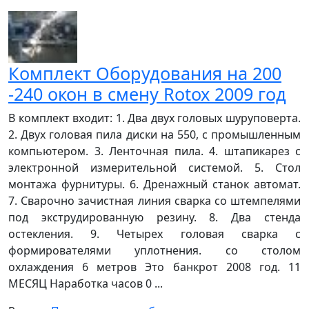
Комплект Оборудования на 200
-240 окон в смену Rotox 2009 год
В комплект входит: 1. Два двух головых шуруповерта.
2. Двух головая пила диски на 550, с промышленным
компьютером. 3. Ленточная пила. 4. штапикарез с
электронной измерительной системой. 5. Стол
монтажа фурнитуры. 6. Дренажный станок автомат.
7. Сварочно зачистная линия сварка со штемпелями
под экструдированную резину. 8. Два стенда
остекления. 9. Четырех головая сварка с
формирователями уплотнения. со столом
охлаждения 6 метров Это банкрот 2008 год. 11
МЕСЯЦ Наработка часов 0 ...