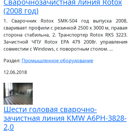
Cварочнозачистная линия Rotox
(2008 год)
1. Сварочник Rotox SMK-504 год выпуска 2008,
сваривает профили с резинкой 2500 х 3000 м, правая
сторона стабильна, 2. Транспортер Rotox RKS 3223.
Зачистной ЧПУ Rotox EPA 479 2008г. управления
совместим с Windows, с поворотным столом. ...
Раздел:
Промышленное оборудование
12.06.2018
Шести головая сварочно-
зачистная линия KMW A6PH-3828-
2,0