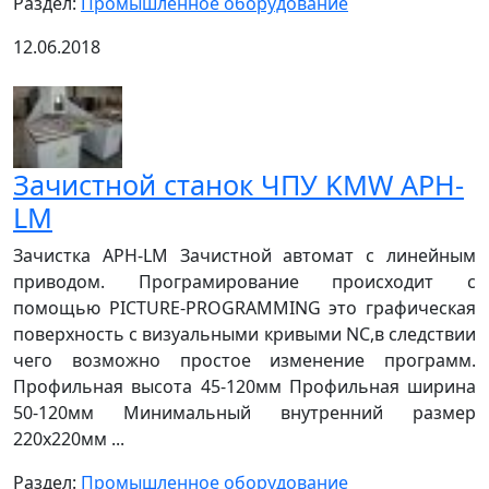
Раздел:
Промышленное оборудование
12.06.2018
Зачистной станок ЧПУ KMW APH-
LM
Зачистка APH-LM Зачистной автомат с линейным
приводом. Програмирование происходит с
помощью PICTURE-PROGRAMMING это графическая
поверхность с визуальными кривыми NC,в следствии
чего возможно простое изменение программ.
Профильная высота 45-120мм Профильная ширина
50-120мм Минимальный внутренний размер
220х220мм ...
Раздел:
Промышленное оборудование