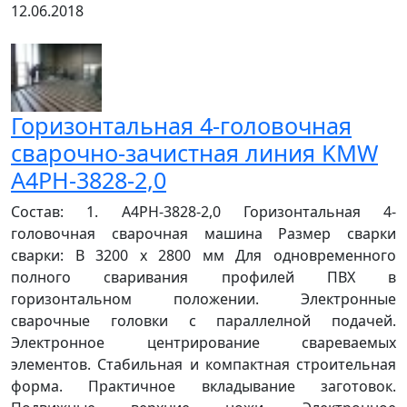
12.06.2018
Горизонтальная 4-головочная
сварочно-зачистная линия KMW
A4PH-3828-2,0
Cостав: 1. A4PH-3828-2,0 Горизонтальная 4-
головочная сварочная машина Размер сварки
сварки: В 3200 x 2800 мм Для одновременного
полного сваривания профилей ПВХ в
горизонтальном положении. Электронные
сварочные головки с параллелной подачей.
Электронное центрирование свареваемых
элементов. Стабильная и компактная строительная
форма. Практичное вкладывание заготовок.