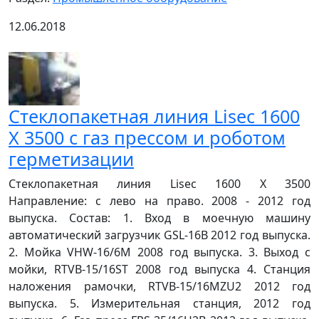
12.06.2018
Стеклопакетная линия Lisec 1600
X 3500 с газ прессом и роботом
герметизации
Cтеклопакетная линия Lisec 1600 X 3500
Направление: с лево на право. 2008 - 2012 год
выпуска. Состав: 1. Вход в моечную машину
автоматический загрузчик GSL-16B 2012 год выпуска.
2. Мойка VHW-16/6M 2008 год выпуска. 3. Выход с
мойки, RTVB-15/16ST 2008 год выпуска 4. Станция
наложения рамочки, RTVB-15/16MZU2 2012 год
выпуска. 5. Измерительная станция, 2012 год