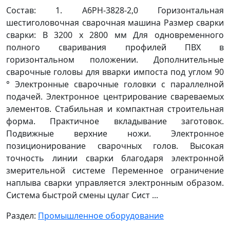
Cостав: 1. A6PH-3828-2,0 Горизонтальная
шестиголовочная сварочная машина Размер сварки
сварки: В 3200 x 2800 мм Для одновременного
полного сваривания профилей ПВХ в
горизонтальном положении. Дополнительные
сварочные головы для вварки импоста под углом 90
° Электронные сварочные головки с параллелной
подачей. Электронное центрирование свареваемых
элементов. Стабильная и компактная строительная
форма. Практичное вкладывание заготовок.
Подвижные верхние ножи. Электронное
позиционирование сварочных голов. Высокая
точность линии сварки благодаря электронной
змерительной системе Переменное ограничение
наплыва сварки управляется электронным образом.
Система быстрой смены цулаг Сист ...
Раздел:
Промышленное оборудование