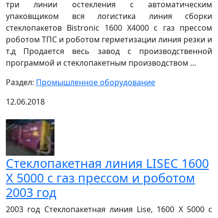
три линии остекления с автоматическим
упаковщиком вся логистика линия сборки
стеклопакетов Bistronic 1600 Х4000 с газ прессом
роботом ТПС и роботом герметизации линия резки и
т.д Продается весь завод с производственной
программой и стеклопакетным производством ...
Раздел:
Промышленное оборудование
12.06.2018
Стеклопакетная линия LISEC 1600
Х 5000 с газ прессом и роботом
2003 год
2003 год Стеклопакетная линия Lise, 1600 X 5000 с