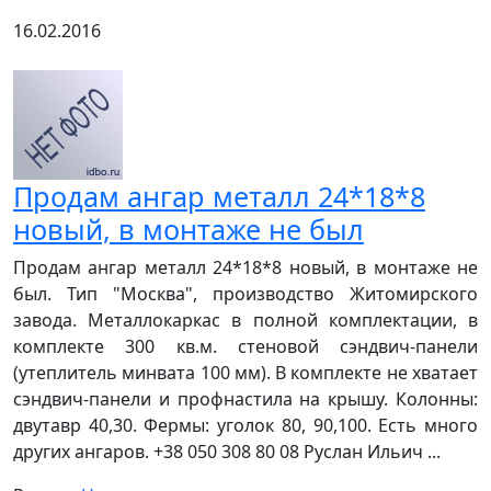
16.02.2016
Продам ангар металл 24*18*8
новый, в монтаже не был
Продам ангар металл 24*18*8 новый, в монтаже не
был. Тип "Москва", производство Житомирского
завода. Металлокаркас в полной комплектации, в
комплекте 300 кв.м. стеновой сэндвич-панели
(утеплитель минвата 100 мм). В комплекте не хватает
сэндвич-панели и профнастила на крышу. Колонны:
двутавр 40,30. Фермы: уголок 80, 90,100. Есть много
других ангаров. +38 050 308 80 08 Руслан Ильич ...