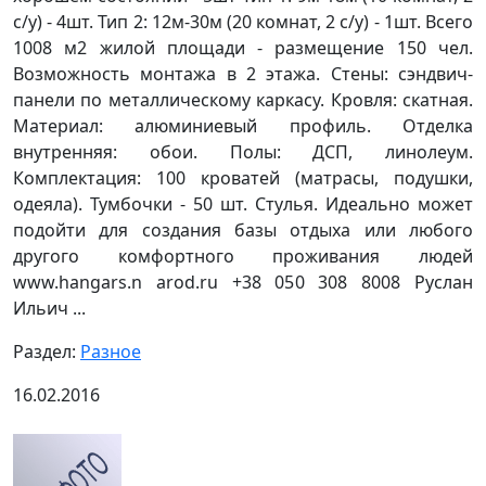
с/у) - 4шт. Тип 2: 12м-30м (20 комнат, 2 с/у) - 1шт. Всего
1008 м2 жилой площади - размещение 150 чел.
Возможность монтажа в 2 этажа. Стены: сэндвич-
панели по металлическому каркасу. Кровля: скатная.
Материал: алюминиевый профиль. Отделка
внутренняя: обои. Полы: ДСП, линолеум.
Комплектация: 100 кроватей (матрасы, подушки,
одеяла). Тумбочки - 50 шт. Стулья. Идеально может
подойти для создания базы отдыха или любого
другого комфортного проживания людей
www.hangars.n arod.ru +38 050 308 8008 Руслан
Ильич ...
Раздел:
Разное
16.02.2016