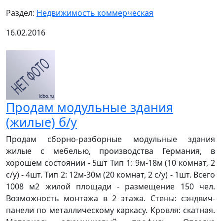
Раздел:
Недвижимость коммерческая
16.02.2016
Продам модульные здания
(жилые) б/у
Продам сборно-разборные модульные здания
жилые с мебелью, производства Германия, в
хорошем состоянии - 5шт Тип 1: 9м-18м (10 комнат, 2
с/у) - 4шт. Тип 2: 12м-30м (20 комнат, 2 с/у) - 1шт. Всего
1008 м2 жилой площади - размещение 150 чел.
Возможность монтажа в 2 этажа. Стены: сэндвич-
панели по металлическому каркасу. Кровля: скатная.