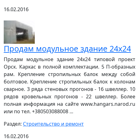
16.02.2016
Продам модульное здание 24х24
Продам модульное здание 24х24 типовой проект
Орск. Каркас в полной комплектации. 5 П-образных
рам. Крепление стропильных балок между собой
болтовое. Крепление стропильных балок к колонам
сварное. 3 ряда стеновых прогонов - 16 швеллер. 10
рядов кровельных прогонов - 22 швеллер. Более
полная информация на сайте www.hangars.narod.ru
или по тел. +380503088008 ...
Раздел:
Строительство и ремонт
16.02.2016