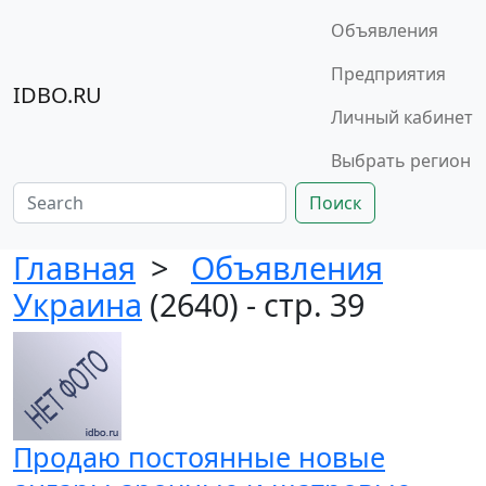
Объявления
Предприятия
IDBO.RU
Личный кабинет
Выбрать регион
Поиск
Главная
>
Объявления
Украина
(2640) - стр. 39
Продаю постоянные новые