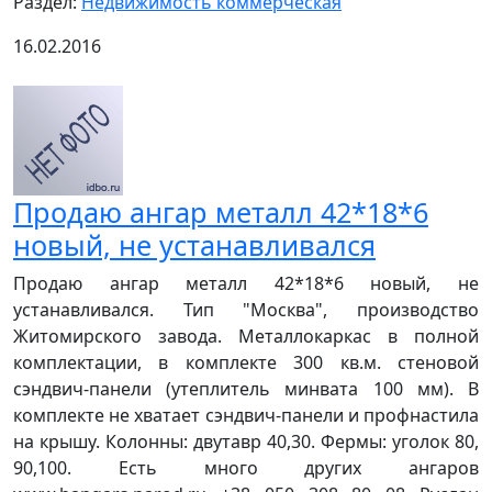
Раздел:
Недвижимость коммерческая
16.02.2016
Продаю ангар металл 42*18*6
новый, не устанавливался
Продаю ангар металл 42*18*6 новый, не
устанавливался. Тип "Москва", производство
Житомирского завода. Металлокаркас в полной
комплектации, в комплекте 300 кв.м. стеновой
сэндвич-панели (утеплитель минвата 100 мм). В
комплекте не хватает сэндвич-панели и профнастила
на крышу. Колонны: двутавр 40,30. Фермы: уголок 80,
90,100. Есть много других ангаров