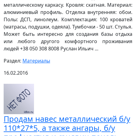
металлическому каркасу. Кровля: скатная. Материал:
алюминиевый профиль. Отделка внутренняя: обои.
Полы: ДСП, линолеум. Комплектация: 100 кроватей
(матрасы, подушки, одеяла). Тумбочки - 50 шт. Стулья.
Может быть интересно для создания базы отдыха
или любого другого комфортного проживания
людей +38 050 308 8008 Руслан Ильич ...
Раздел:
Материалы
16.02.2016
Продам навес металлический б/у
110*27*5, а также ангары, б/у