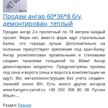
Продам ангар 60*36*8 б/у,
демонтирован, теплый
Продаю ангар 2-х пролетный по 18 метров каждый
пролет. Ферм нет, вместо ферм идут стропильные
балки, что гораздо лучше. Дополнительно на
колоннах присутствуют крепления под кран-балку.
Ангар укомплектован кровельными и стеновыми
сэндвич панелями толщиной по 80мм! Ангар
демонтирован аккуратно. Предусмотрены проемы
под окна и ворота (окна и ворота в комплектации не
идут). Вес металлоконструкции без учета сэндвич-
панелей около 80т. Есть много других ангаров
www.hangars.narod.ru +38 050 308 80 08 Руслан
Ильич ...
Раздел:
Разное