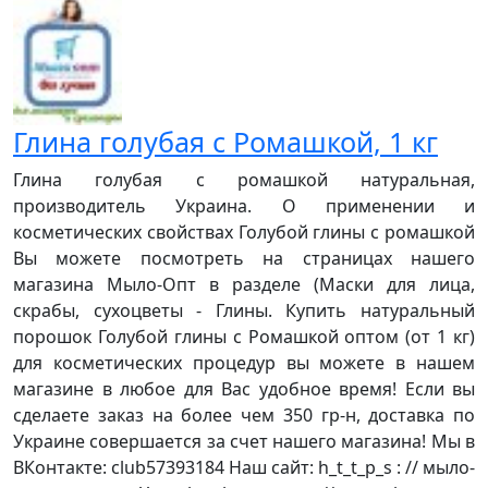
Глина голубая с Ромашкой, 1 кг
Глина голубая с ромашкой натуральная,
производитель Украина. О применении и
косметических свойствах Голубой глины с ромашкой
Вы можете посмотреть на страницах нашего
магазина Мыло-Опт в разделе (Маски для лица,
скрабы, сухоцветы - Глины. Купить натуральный
порошок Голубой глины с Ромашкой оптом (от 1 кг)
для косметических процедур вы можете в нашем
магазине в любое для Вас удобное время! Если вы
сделаете заказ на более чем 350 гр-н, доставка по
Украине совершается за счет нашего магазина! Мы в
ВКонтакте: club57393184 Наш сайт: h_t_t_p_s : // мыло-