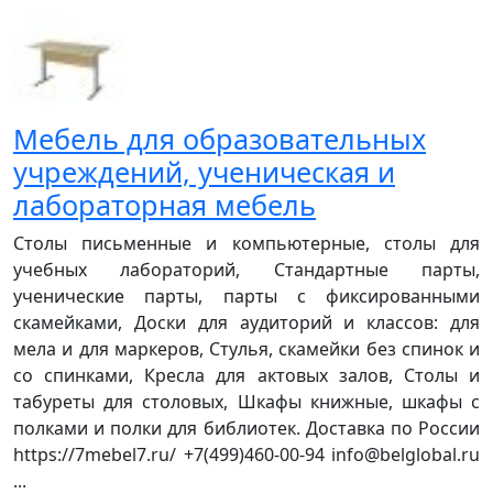
Мебель для образовательных
учреждений, ученическая и
лабораторная мебель
Столы письменные и компьютерные, столы для
учебных лабораторий, Стандартные парты,
ученические парты, парты с фиксированными
скамейками, Доски для аудиторий и классов: для
мела и для маркеров, Стулья, скамейки без спинок и
со спинками, Кресла для актовых залов, Столы и
табуреты для столовых, Шкафы книжные, шкафы с
полками и полки для библиотек. Доставка по России
https://7mebel7.ru/ +7(499)460-00-94 info@belglobal.ru
...