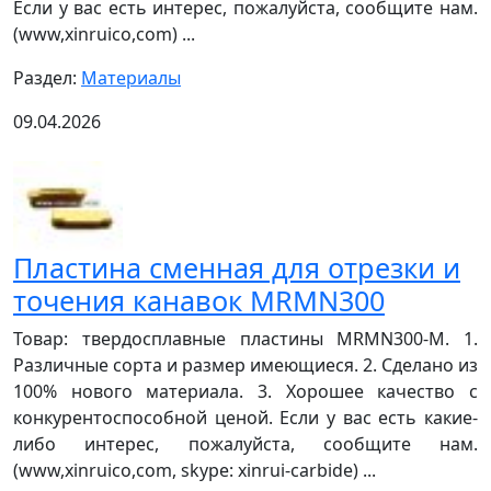
Если у вас есть интерес, пожалуйста, сообщите нам.
(www,xinruico,com) ...
Раздел:
Материалы
09.04.2026
Пластина сменная для отрезки и
точения канавок MRMN300
Товар: твердосплавные пластины MRMN300-M. 1.
Различные сорта и размер имеющиеся. 2. Сделано из
100% нового материала. 3. Хорошее качество с
конкурентоспособной ценой. Если у вас есть какие-
либо интерес, пожалуйста, сообщите нам.
(www,xinruico,com, skype: xinrui-carbide) ...