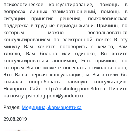
психологическое консультирование, помощь в
вопросах личных взаимоотношений, помощь в
ситуации принятия решения, психологическая
поддержка в трудные периоды жизни. Причины, по
которым можно воспользоваться
консультированием по электронной почте: В эту
минуту Вам хочется поговорить с кем-то, Вам
тяжело, Вам больно или одиноко, Вы хотите
консультироваться анонимно; Есть причины, по
которым Вы не можете посещать психолога очно;
Это Ваша первая консультация, и Вы хотели бы
сначала попробовать заочную консультацию.
Недорого. Сайт: http://psiholog-pom.3dn.ru. Пишите
на почту: psiholog-pom@yandex.ru ...
Раздел:
Медицина, фармацевтика
29.08.2019