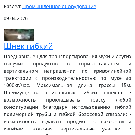
Раздел:
Промышленное оборудование
09.04.2026
Шнек гибкий
Предназначен для транспортирования муки и других
сыпучих продуктов в горизонтальном и
вертикальном направлении по криволинейной
траектории с производительностью по муке до
1000кг/час. Максимальная длина трассы 15м.
Преимущества спиральных гибких шнеков: •
возможность прокладывать трассу любой
конфигурации благодаря использованию гибкой
полимерной трубы и гибкой безосевой спирали; •
возможность подавать продукт по наклонам и
изгибам, включая вертикальные участки; •