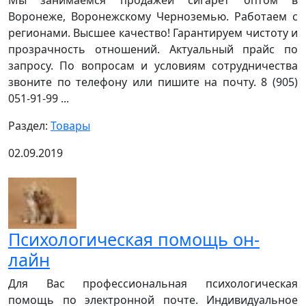
Воронеже, Воронежскому Черноземью. Работаем с
регионами. Высшее качество! Гарантируем чистоту и
прозрачность отношений. Актуальный прайс по
запросу. По вопросам и условиям сотрудничества
звоните по телефону или пишите на почту. 8 (905)
051-91-99 ...
Раздел:
Товары
02.09.2019
Психологическая помощь он-
лайн
Для Вас профессиональная психологическая
помощь по электронной почте. Индивидуальное