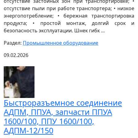
отсутствие застойных зон при транспортировке; •
отсутствие пыли при работе транспортера; • низкое
энергопотребление; • бережная транспортировка
продукта; • простой монтаж, долгий срок и
безопасность эксплуатации. Шнек гибк ...
Раздел:
Промышленное оборудование
09.02.2026
Быстроразъемное соединение
АДПМ, ППУА, запчасти ППУА
1600/100, ППУ 1600/100,
АДПМ-12/150