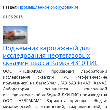
Раздел:
Промышленное оборудование
01.06.2016
Подъемник каротажный для
исследования нефтегазовых
скважин шасси Камаз 4310 ГИС
ООО «НЕДРАКАМ» производит лаборатории
исследования скважин ГИС (геофизические
подъемники) на базе: Урал , ГАЗ, УАЗ, КамАЗ , КамАЗ.
Лаборатория оснащается консольной
исследовательской лебедкой ЛКИ ГИС производства
ООО "НЕДРАКАМ". Варианты привода лебедки:
механический, электрический, гидравлический, а