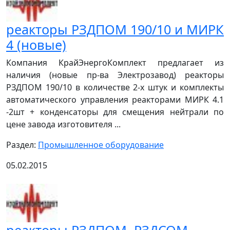
реакторы РЗДПОМ 190/10 и МИРК
4 (новые)
Компания КрайЭнергоКомплект предлагает из
наличия (новые пр-ва Электрозавод) реакторы
РЗДПОМ 190/10 в количестве 2-х штук и комплекты
автоматического управления реакторами МИРК 4.1
-2шт + конденсаторы для смещения нейтрали по
цене завода изготовителя ...
Раздел:
Промышленное оборудование
05.02.2015