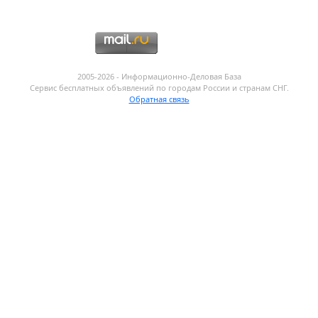
2005-2026 - Информационнo-Деловая База
Сервис бесплатных объявлений по городам России и странам СНГ.
Обратная связь