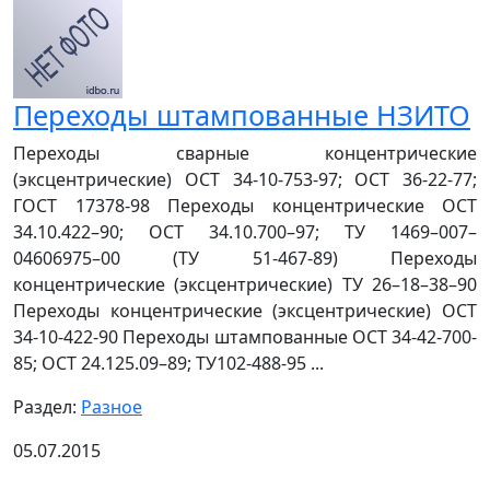
Переходы штампованные НЗИТО
Переходы сварные концентрические
(эксцентрические) ОСТ 34-10-753-97; ОСТ 36-22-77;
ГОСТ 17378-98 Переходы концентрические ОСТ
34.10.422–90; ОСТ 34.10.700–97; ТУ 1469–007–
04606975–00 (ТУ 51-467-89) Переходы
концентрические (эксцентрические) ТУ 26–18–38–90
Переходы концентрические (эксцентрические) ОСТ
34-10-422-90 Переходы штампованные ОСТ 34-42-700-
85; ОСТ 24.125.09–89; ТУ102-488-95 ...
Раздел:
Разное
05.07.2015