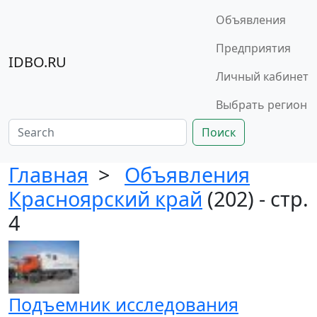
Объявления
Предприятия
IDBO.RU
Личный кабинет
Выбрать регион
Поиск
Главная
>
Объявления
Красноярский край
(202) - стр.
4
Подъемник исследования