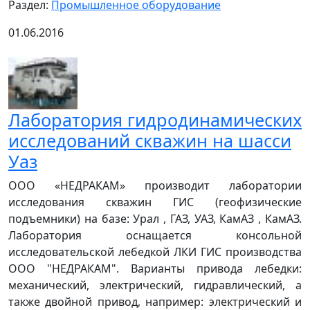
Раздел:
Промышленное оборудование
01.06.2016
Лаборатория гидродинамических
исследований скважин на шасси
Уаз
ООО «НЕДРАКАМ» производит лаборатории
исследования скважин ГИС (геофизические
подъемники) на базе: Урал , ГАЗ, УАЗ, КамАЗ , КамАЗ.
Лаборатория оснащается консольной
исследовательской лебедкой ЛКИ ГИС производства
ООО "НЕДРАКАМ". Варианты привода лебедки:
механический, электрический, гидравлический, а
также двойной привод, например: электрический и