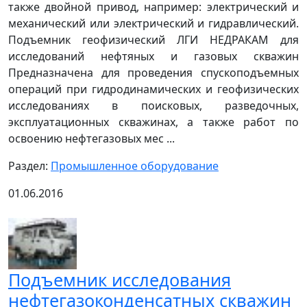
также двойной привод, например: электрический и
механический или электрический и гидравлический.
Подъемник геофизический ЛГИ НЕДРАКАМ для
исследований нефтяных и газовых скважин
Предназначена для проведения спускоподъемных
операций при гидродинамических и геофизических
исследованиях в поисковых, разведочных,
эксплуатационных скважинах, а также работ по
освоению нефтегазовых мес ...
Раздел:
Промышленное оборудование
01.06.2016
Подъемник исследования
нефтегазоконденсатных скважин