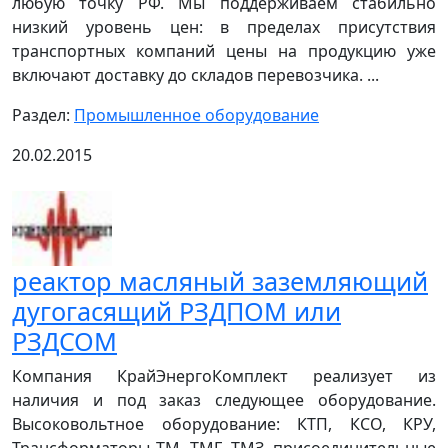
любую точку РФ. Мы поддерживаем стабильно
низкий уровень цен: в пределах присутствия
транспортных компаний цены на продукцию уже
включают доставку до складов перевозчика. ...
Раздел:
Промышленное оборудование
20.02.2015
реактор масляный заземляющий
дугогасящий РЗДПОМ или
РЗДСОМ
Компания КрайЭнергоКомплект реализует из
наличия и под заказ следующее оборудование.
Высоковольтное оборудование: КТП, КСО, КРУ,