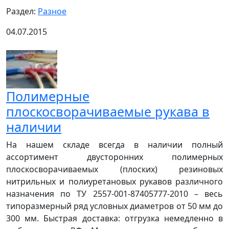
Раздел:
Разное
04.07.2015
Полимерные
плоскосворачиваемые рукава в
наличии
На нашем складе всегда в наличии полный
ассортимент двусторонних полимерных
плоскосворачиваемых (плоских) резиновых
нитрильных и полиуретановых рукавов различного
назначения по ТУ 2557-001-87405777-2010 – весь
типоразмерный ряд условных диаметров от 50 мм до
300 мм. Быстрая доставка: отгрузка немедленно в