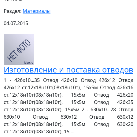
Раздел:
Материалы
04.07.2015
Изготовление и поставка отводов
1 - 426х10...35 Отвод 426х10 Отвод 426х12 Отвод
426х12 ст.12х18н10т(08х18н10т), 15х5м Отвод 426х16
ст.12х18н10т(08х18н10т), 15х5м Отвод 426х20
ст.12х18н10т(08х18н10т), 15х5м Отвод 426х35
ст.12х18н10т(08х18н10т), 15х5м 2 - 630х10...28 Отвод
630х10 Отвод 630х12 Отвод 630х12
ст.12х18н10т(08х18н10т), 15х5м Отвод 630х20
ст.12х18н10т(08х18н10т), 15 ...