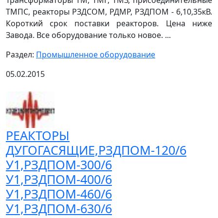
Трансформаторы ТМ, ТМГ, ТМЗ, присоединительные
ТМПС, реакторы РЗДСОМ, РДМР, РЗДПОМ - 6,10,35кВ.
Короткий срок поставки реакторов. Цена ниже
Завода. Все оборудование только новое. ...
Раздел:
Промышленное оборудование
05.02.2015
РЕАКТОРЫ
ДУГОГАСЯЩИЕ,РЗДПОМ-120/6
У1,РЗДПОМ-300/6
У1,РЗДПОМ-400/6
У1,РЗДПОМ-460/6
У1,РЗДПОМ-630/6