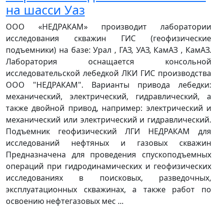
на шасси Уаз
ООО «НЕДРАКАМ» производит лаборатории
исследования скважин ГИС (геофизические
подъемники) на базе: Урал , ГАЗ, УАЗ, КамАЗ , КамАЗ.
Лаборатория оснащается консольной
исследовательской лебедкой ЛКИ ГИС производства
ООО "НЕДРАКАМ". Варианты привода лебедки:
механический, электрический, гидравлический, а
также двойной привод, например: электрический и
механический или электрический и гидравлический.
Подъемник геофизический ЛГИ НЕДРАКАМ для
исследований нефтяных и газовых скважин
Предназначена для проведения спускоподъемных
операций при гидродинамических и геофизических
исследованиях в поисковых, разведочных,
эксплуатационных скважинах, а также работ по
освоению нефтегазовых мес ...