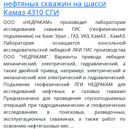
нефтяных скважин на шасси
Камаз 4310 СГИ
ООО «НЕДРАКАМ» производит лаборатории
исследования скважин ГИС (геофизические
подъемники) на базе: Урал , ГАЗ, УАЗ, КамАЗ , КамАЗ.
Лаборатория оснащается консольной
исследовательской лебедкой ЛКИ ГИС производства
ООО "НЕДРАКАМ". Варианты привода лебедки:
механический, электрический, гидравлический, а
также двойной привод, например: электрический и
механический или электрический и гидравлический.
Подъемник геофизический ЛГИ НЕДРАКАМ для
исследований нефтяных и газовых скважин
Предназначена для проведения спускоподъемных
операций при гидродинамических и геофизических
исследованиях в поисковых, разведочных,
эксплуатационных скважинах, а также работ по
освоению нефтегазовых мес ...