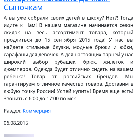
Сыночкам
А вы уже собрали своих детей в школу? Нет?! Тогда
идите к Нам! В нашем магазине начинается сезон
скидок на весь ассортимент товара, который
продлиться до 15 сентября 2015 года! У нас вы
найдете стильные блузки, модные брюки и юбки,
сарафаны для девочек. А для настоящих парней у нас
широкий выбор рубашек, брюк, жилеток и
джемперов. Одежда будет отлично сидеть на вашем
ребенка! Товар от российских брендов. Мы
гарантируем отличное качество товара. Доставим в
любую точку России! Успей купить! Время еще есть!
Звонить с 6:00 до 17:00 по мск ...
Раздел:
Коммерция
06.08.2015