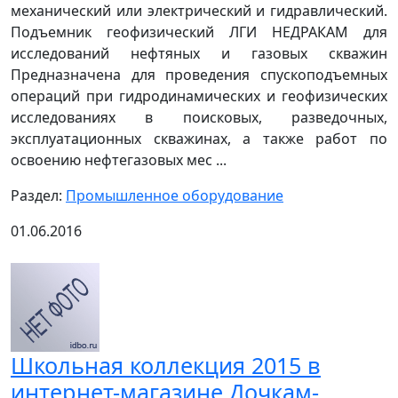
механический или электрический и гидравлический.
Подъемник геофизический ЛГИ НЕДРАКАМ для
исследований нефтяных и газовых скважин
Предназначена для проведения спускоподъемных
операций при гидродинамических и геофизических
исследованиях в поисковых, разведочных,
эксплуатационных скважинах, а также работ по
освоению нефтегазовых мес ...
Раздел:
Промышленное оборудование
01.06.2016
Школьная коллекция 2015 в
интернет-магазине Дочкам-