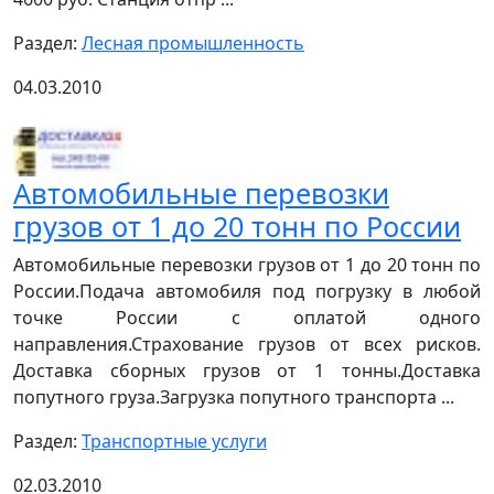
Раздел:
Лесная промышленность
04.03.2010
Автомобильные перевозки
грузов от 1 до 20 тонн по России
Автомобильные перевозки грузов от 1 до 20 тонн по
России.Подача автомобиля под погрузку в любой
точке России с оплатой одного
направления.Страхование грузов от всех рисков.
Доставка сборных грузов от 1 тонны.Доставка
попутного груза.Загрузка попутного транспорта ...
Раздел:
Транспортные услуги
02.03.2010