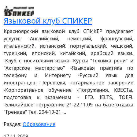
Языковой клуб СПИКЕР
Красноярский языковой клуб СПИКЕР предлагает
услуги: -Английский, немецкий, французский,
итальянский, испанский, португальский, чешский,
турецкий, японский, китайский, арабский языки.
-Клуб с носителями языка -Курсы "Техника речи" и
"Актерское мастерство" -Языковая практика по
телефону и Интернету -Русский язык для
иностранцев -Переводы, нотариальное заверение
-Корпоративное обучение -Погружения, КВЕСТы,
подготовка к экзаменам - ЕГЭ, IELTS, TOEFL
-Ближайшее погружение 21-22.11.09 на базе отдыха
"Гренада" Тел. 294-19-21 ...
Раздел:
Образование
17.11.2009