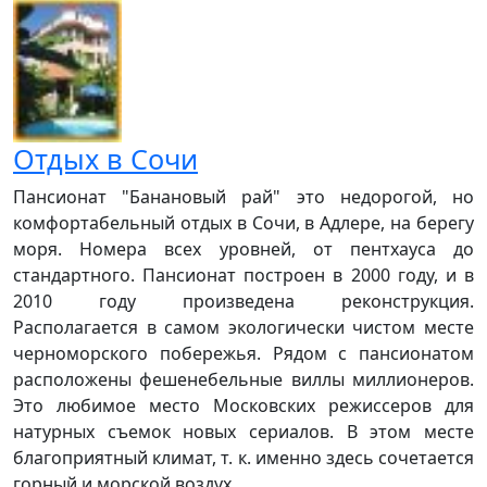
Отдых в Сочи
Пансионат "Банановый рай" это недорогой, но
комфортабельный отдых в Сочи, в Адлере, на берегу
моря. Номера всех уровней, от пентхауса до
стандартного. Пансионат построен в 2000 году, и в
2010 году произведена реконструкция.
Располагается в самом экологически чистом месте
черноморского побережья. Рядом с пансионатом
расположены фешенебельные виллы миллионеров.
Это любимое место Московских режиссеров для
натурных съемок новых сериалов. В этом месте
благоприятный климат, т. к. именно здесь сочетается
горный и морской воздух. ...