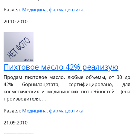
Раздел:
Медицина, фармацевтика
20.10.2010
Пихтовое масло 42% реализую
Продам пихтовое масло, любые объемы, от 30 до
42% борнилацетата, сертифицировано, для
косметических и медицинских потребностей. Цена
производителя. ...
Раздел:
Медицина, фармацевтика
21.09.2010