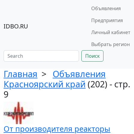
Объявления
Предприятия
IDBO.RU
Личный кабинет
Выбрать регион
Поиск
Главная
>
Объявления
Красноярский край
(202) - стр.
9
От производителя реакторы