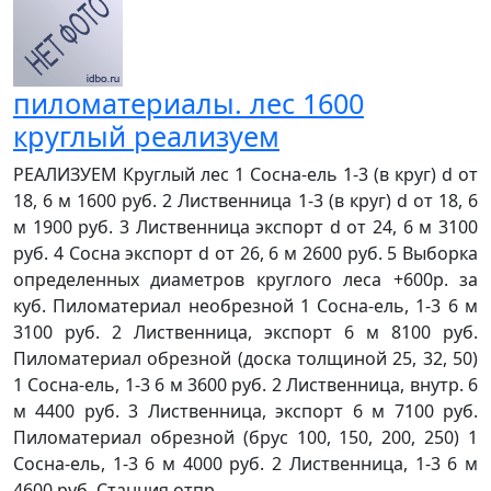
пиломатериалы. лес 1600
круглый реализуем
РЕАЛИЗУЕМ Круглый лес 1 Сосна-ель 1-3 (в круг) d от
18, 6 м 1600 руб. 2 Лиственница 1-3 (в круг) d от 18, 6
м 1900 руб. 3 Лиственница экспорт d от 24, 6 м 3100
руб. 4 Сосна экспорт d от 26, 6 м 2600 руб. 5 Выборка
определенных диаметров круглого леса +600р. за
куб. Пиломатериал необрезной 1 Сосна-ель, 1-3 6 м
3100 руб. 2 Лиственница, экспорт 6 м 8100 руб.
Пиломатериал обрезной (доска толщиной 25, 32, 50)
1 Сосна-ель, 1-3 6 м 3600 руб. 2 Лиственница, внутр. 6
м 4400 руб. 3 Лиственница, экспорт 6 м 7100 руб.
Пиломатериал обрезной (брус 100, 150, 200, 250) 1
Сосна-ель, 1-3 6 м 4000 руб. 2 Лиственница, 1-3 6 м
4600 руб. Станция отпр ...