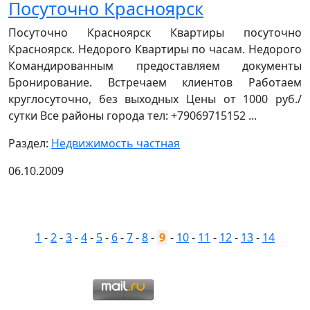
Посуточно Красноярск
Посуточно Красноярск Квартиры посуточно
Красноярск. Недорого Квартиры по часам. Недорого
Командированным предоставляем документы
Бронирование. Встречаем клиентов Работаем
круглосуточно, без выходных Цены от 1000 руб./
сутки Все районы города тел: +79069715152 ...
Раздел:
Недвижимость частная
06.10.2009
1
-
2
-
3
-
4
-
5
-
6
-
7
-
8
-
9
-
10
-
11
-
12
-
13
-
14