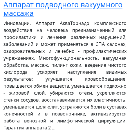
Аппарат подводного вакуумного
массажа
Инновации. Аппарат АкваТорнадо комплексного
воздействия на человека предназначенный для
профилактики и лечения различных нарушений,
заболеваний и может применяться в СПА салонах,
оздоровительных и лечебно - профилактических
учреждениях. Многофункциональность, вакуумная
обработка, массаж, пилинг кожи, введение чистого
кислорода ускоряет наступление видимых
результатов: улучшается кровообращение,
повышается обмен веществ, уменьшается подкожно
- жировой слой, убираются отёки, укрепляются
стенки сосудов, восстанавливается их эластичность,
уменьшается целлюлит, устраняются боли в суставах
конечностей и в позвоночнике, активизируется
работа венозной и лимфотической циркуляции.
Гарантия аппарата 2 ...