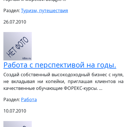
Раздел:
Туризм, путешествия
26.07.2010
Работа с перспективой на годы.
Создай собственный высокодоходный бизнес с нуля,
не вкладывая ни копейки, приглашая клиентов на
качественные обучающие ФОРЕКС-курсы. ...
Раздел:
Работа
10.07.2010