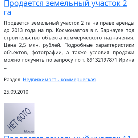
Продается земельный участок 2
га
Продается земельный участок 2 га на праве аренды
до 2013 года на пр. Космонавтов в г. Барнауле под
строительство объекта коммерческого назначения.
Цена 2,5 млн. рублей. Подробные характеристики
объектов, фотографии, а также условия продажи
можно получить по запросу по т. 89132197871 Ирина
...
Раздел:
Недвижимость коммерческая
25.09.2010