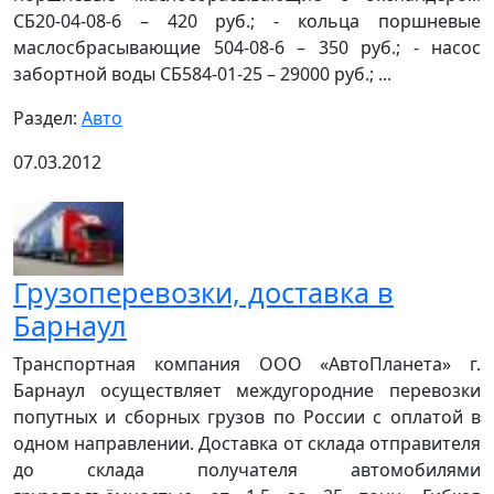
СБ20-04-08-6 – 420 руб.; - кольца поршневые
маслосбрасывающие 504-08-6 – 350 руб.; - насос
забортной воды СБ584-01-25 – 29000 руб.; ...
Раздел:
Авто
07.03.2012
Грузоперевозки, доставка в
Барнаул
Транспортная компания ООО «АвтоПланета» г.
Барнаул осуществляет междугородние перевозки
попутных и сборных грузов по России с оплатой в
одном направлении. Доставка от склада отправителя
до склада получателя автомобилями