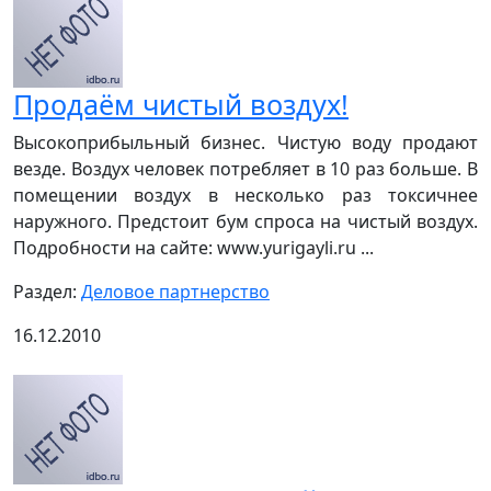
Продаём чистый воздух!
Высокоприбыльный бизнес. Чистую воду продают
везде. Воздух человек потребляет в 10 раз больше. В
помещении воздух в несколько раз токсичнее
наружного. Предстоит бум спроса на чистый воздух.
Подробности на сайте: www.yurigayli.ru ...
Раздел:
Деловое партнерство
16.12.2010