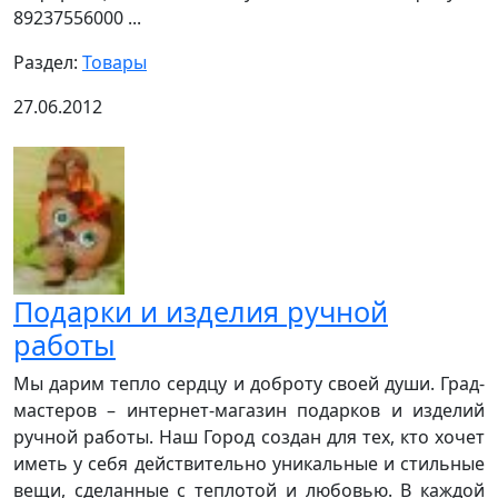
89237556000 ...
Раздел:
Товары
27.06.2012
Подарки и изделия ручной
работы
Мы дарим тепло сердцу и доброту своей души. Град-
мастеров – интернет-магазин подарков и изделий
ручной работы. Наш Город создан для тех, кто хочет
иметь у себя действительно уникальные и стильные
вещи, сделанные с теплотой и любовью. В каждой