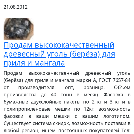
21.08.2012
Продам высококачественный
древесный уголь (берёза) для
гриля и мангала
Продам высококачественный древесный уголь
(берёза) для гриля и мангала марки А, ГОСТ 7657-84
от производителя: опт, розница. Объем
производства до 40 тонн в месяц. Фасовка в
бумажные двухслойные пакеты по 2 кг и 3 кг и в
полипропиленовые мешки по 12кг, возможность
фасовки в ваши мешки с вашим логотипом.
Существует система скидок, возможность поставки в
любой регион, ищем постоянных покупателей Тел: