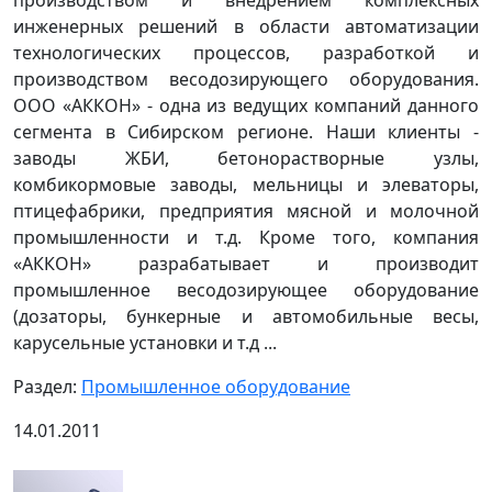
инженерных решений в области автоматизации
технологических процессов, разработкой и
производством весодозирующего оборудования.
ООО «АККОН» - одна из ведущих компаний данного
сегмента в Сибирском регионе. Наши клиенты -
заводы ЖБИ, бетонорастворные узлы,
комбикормовые заводы, мельницы и элеваторы,
птицефабрики, предприятия мясной и молочной
промышленности и т.д. Кроме того, компания
«АККОН» разрабатывает и производит
промышленное весодозирующее оборудование
(дозаторы, бункерные и автомобильные весы,
карусельные установки и т.д ...
Раздел:
Промышленное оборудование
14.01.2011