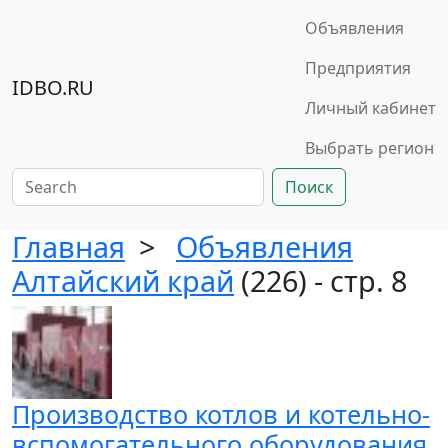
Объявления
Предприятия
IDBO.RU
Личный кабинет
Выбрать регион
Поиск
Главная
>
Объявления
Алтайский край
(226) - стр. 8
Производство котлов и котельно-
вспомогательного оборудования