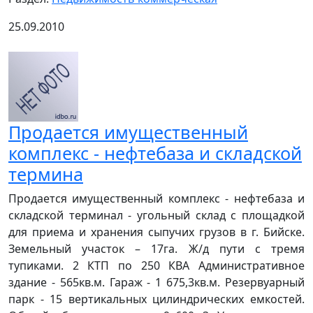
25.09.2010
Продается имущественный
комплекс - нефтебаза и складской
термина
Продается имущественный комплекс - нефтебаза и
складской терминал - угольный склад с площадкой
для приема и хранения сыпучих грузов в г. Бийске.
Земельный участок – 17га. Ж/д пути с тремя
тупиками. 2 КТП по 250 КВА Административное
здание - 565кв.м. Гараж - 1 675,3кв.м. Резервуарный
парк - 15 вертикальных цилиндрических емкостей.