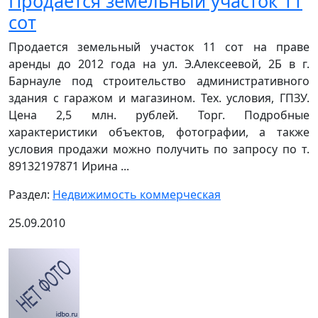
Продается земельный участок 11
сот
Продается земельный участок 11 сот на праве
аренды до 2012 года на ул. Э.Алексеевой, 2Б в г.
Барнауле под строительство административного
здания с гаражом и магазином. Тех. условия, ГПЗУ.
Цена 2,5 млн. рублей. Торг. Подробные
характеристики объектов, фотографии, а также
условия продажи можно получить по запросу по т.
89132197871 Ирина ...
Раздел:
Недвижимость коммерческая
25.09.2010