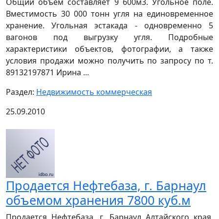
Общий объем составляет 9 600м3. Угольное поле.
Вместимость 30 000 тонн угля на единовременное
хранение. Угольная эстакада - одновременно 5
вагонов под выгрузку угля. Подробные
характеристики объектов, фотографии, а также
условия продажи можно получить по запросу по т.
89132197871 Ирина ...
Раздел:
Недвижимость коммерческая
25.09.2010
Продается Нефтебаза, г. Барнаул
объемом хранения 7800 куб.м
Продается Нефтебаза, г. Барнаул Алтайского края.