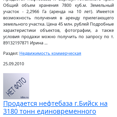
Общий объем хранения 7800 куб.м. Земельный
участок - 2,2966 Га (аренда на 10 лет). Имеется
возможность получения в аренду прилегающего
земельного участка. Цена 45 млн. рублей Подробные
характеристики объектов, фотографии, а также
условия продажи можно получить по запросу по т.
89132197871 Ирина ...
Раздел:
Недвижимость коммерческая
25.09.2010
Продается нефтебаза г.Бийск на
3180 тонн единовременного