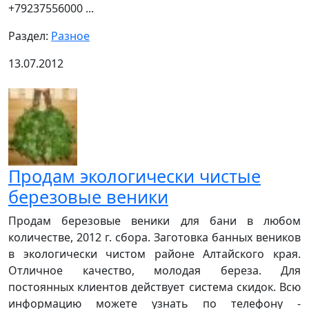
+79237556000 ...
Раздел:
Разное
13.07.2012
Продам экологически чистые
березовые веники
Продам березовые веники для бани в любом
количестве, 2012 г. сбора. Заготовка банных веников
в экологически чистом районе Алтайского края.
Отличное качество, молодая береза. Для
постоянных клиентов действует система скидок. Всю
информацию можете узнать по телефону -