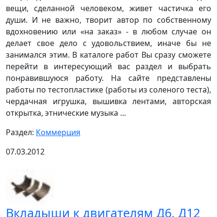
вещи, сделанной человеком, живет частичка его
души. И не важно, творит автор по собственному
вдохновению или «на заказ» - в любом случае он
делает свое дело с удовольствием, иначе бы не
занимался этим. В каталоге работ Вы сразу сможете
перейти в интересующий вас раздел и выбрать
понравившуюся работу. На сайте представлены
работы по тестопластике (работы из соленого теста),
чердачная игрушка, вышивка лентами, авторская
открытка, этнические музыка ...
Раздел:
Коммерция
07.03.2012
Вкладыши к двигателям Д6, Д12