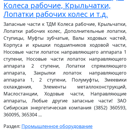
Колеса рабочие, Крыльчатки,
Лопатки рабочих колес и т.д.
Запасные части к ТДМ Колеса рабочие, Крыльчатки,
Лопатки рабочих колес, Дополнительные лопатки,
Ступицы, Муфты зубчатые, Валы ходовых частей,
Корпуса и крышки подшипников ходовой части,
Носовые части лопаток направляющего аппарата 1
ступени, Носовые части лопаток направляющего
аппарата 2 ступени, Лопатки спрямляющего
аппарата, Закрылки лопаток направляющего
аппарата 1, 2 ступени, Полумуфты, Змеевики
охлаждения, Элементы металлоконструкций,
Маслостанции, Ходовые части, Направляющие
аппараты, Любые другие запасные части! ЗАО
Сибирская энергетическая компания (3852) 360593,
360095, 365304 ...
Раздел:
Промышленное оборудование