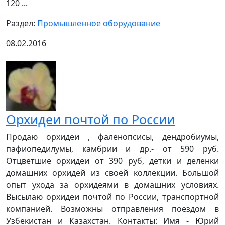
120 ...
Раздел:
Промышленное оборудование
08.02.2016
Орхидеи почтой по России
Продаю орхидеи , фаленопсисы, дендробиумы,
пафиопедилумы, камбрии и др.- от 590 руб.
Отцветшие орхидеи от 390 руб, детки и деленки
домашних орхидей из своей коллекции. Большой
опыт ухода за орхидеями в домашних условиях.
Высылаю орхидеи почтой по России, транспортной
компанией. Возможны отправления поездом в
Узбекистан и Казахстан. Контакты: Имя - Юрий