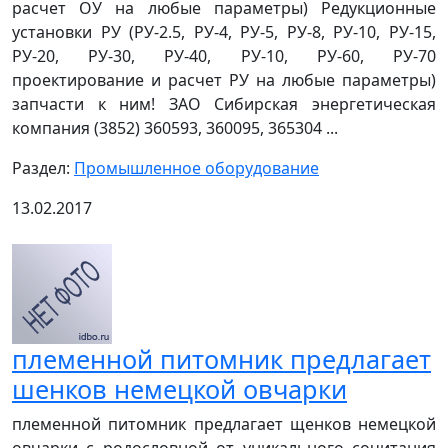
расчет ОУ на любые параметры) Редукционные
установки РУ (РУ-2.5, РУ-4, РУ-5, РУ-8, РУ-10, РУ-15,
РУ-20, РУ-30, РУ-40, РУ-10, РУ-60, РУ-70
проектирование и расчет РУ на любые параметры)
запчасти к ним! ЗАО Сибирская энергетическая
компания (3852) 360593, 360095, 365304 ...
Раздел:
Промышленное оборудование
13.02.2017
племенной питомник предлагает
шенков немецкой овчарки
племенной питомник предлагает щенков немецкой