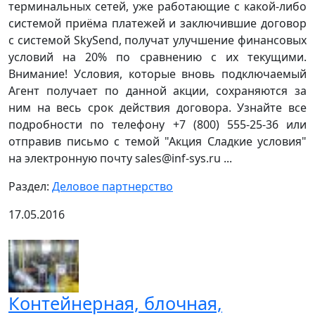
терминальных сетей, уже работающие с какой-либо
системой приёма платежей и заключившие договор
с системой SkySend, получат улучшение финансовых
условий на 20% по сравнению с их текущими.
Внимание! Условия, которые вновь подключаемый
Агент получает по данной акции, сохраняются за
ним на весь срок действия договора. Узнайте все
подробности по телефону +7 (800) 555-25-36 или
отправив письмо с темой "Акция Сладкие условия"
на электронную почту sales@inf-sys.ru ...
Раздел:
Деловое партнерство
17.05.2016
Контейнерная, блочная,