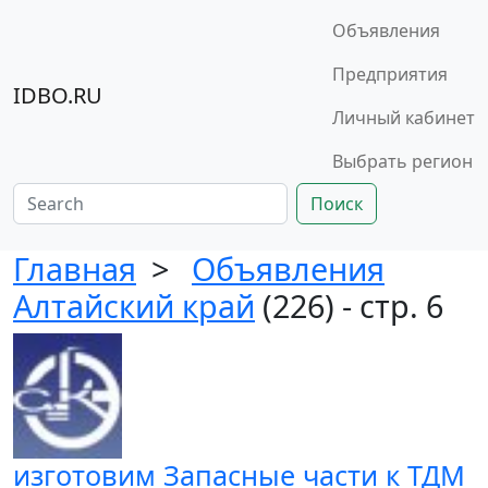
Объявления
Предприятия
IDBO.RU
Личный кабинет
Выбрать регион
Поиск
Главная
>
Объявления
Алтайский край
(226) - стр. 6
изготовим Запасные части к ТДМ