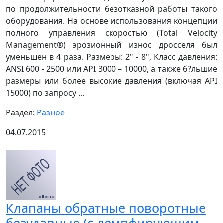
по продолжительности безотказной работы такого
оборудования. На основе использования концепции
полного управления скоростью (Total Velocity
Management®) эрозионный износ дросселя был
уменьшен в 4 раза. Размеры: 2" - 8", Класс давления:
ANSI 600 - 2500 или API 3000 – 10000, а также б?льшие
размеры или более высокие давления (включая API
15000) по запросу ...
Раздел:
Разное
04.07.2015
Клапаны обратные поворотные
безударные (с демпфирующим