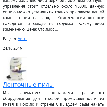
вашему желанию либо верхнее либо нижнее. Пульт
управления стоит отдельно около $5000. Данную
опцию можно установить только при заказе вашей
комплектации на заводе. Комплектации которые
находятся на складе не подлежат какому либо
изменению. Цена: Стоимос ...
Раздел:
Авто
24.10.2016
Ленточные пилы
Мы занимаемся поставками различного
оборудования для тяжелой промышленности из
Китая в Россию и страны СНГ. Будем рады начать