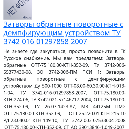
Затворы обратные поворотные с
демпфирующим устройством ТУ
3742-016-01297858-2007
Не знаете где закупаться, просто позвоните в ГК
Русское снабжение. Мы вам предлагаем: Затворы
обратные ОТТ-75.180.00-КТН-352-09, ТУ 3742-006-
55377430-08, ЗО 3742-006-ПМ ПСИ 1; Затворы
обратные поворотные с демпфирующим
устройством Ду 500-1000 ОТТ-08.00-60.30.00-КТН-013-
1-04, ТУ 3742-016-01297858-2007, ОТТ-75.180.00-
КТН-274-06, ТУ 3742-021-57146717-2004, ОТТ-75.180.00-
КТН-352-09, ТУ 26-07-1423-87, М3 44125М ПМ2
ОТТ-75.180.00-КТН-352-09, ОТТ-25.220.01-КТН-215-10
РД-23.040.01-КТН-149-10, ТУ 3742-003-07533604-2008
,ОТТ-75.180.00-КТН-352-09, СТ АО 39013846-1.049-2007,