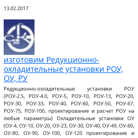
13.02.2017
изготовим Редукционно-
охладительные установки РОУ,
ОУ, РУ
Редукционно-охладительные установки РОУ
(РОУ-2.5, РОУ-4.0, РОУ-5, РОУ-10, РОУ-13, РОУ-20,
РОУ-30, РОУ-33, РОУ-40, РОУ-60, РОУ-50, РОУ-67,
РОУ-75, РОУ-100, проектирование и расчет РОУ на
любые параметры) Охладительные установки ОУ
(ОУ-4, ОУ-10, ОУ-20, ОУ-23, ОУ-30, ОУ-40, ОУ-49, ОУ-60,
ОУ-80, ОУ-90, ОУ-100, ОУ-120 проектирование и