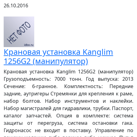
26.10.2016
Крановая установка Kanglim
1256G2 (манипулятор)
Крановая установка Kanglim 1256G2 (манипулятор)
Грузоподъемность: 7000 тонн. Год выпуска: 2013
Сечение: 6-гранное. Комплектность: Передние
задние, аутригеры Стремянки для крепления к раме,
набор болтов. Набор инструментов и наклейки.
Набор магистралей для гидравлики, трубки. Паспорт,
каталог запчастей. Опция в комплекте: система
защиты от перегруза, система остановки гака.
Гидронасос не входит в поставку. Управление по