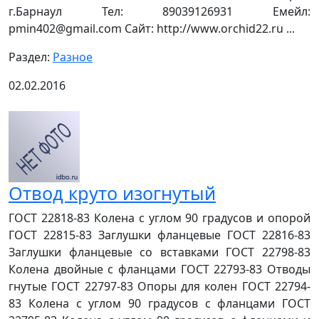
г.Барнаул Тел: 89039126931 Емейл:
pmin402@gmail.com Сайт: http://www.orchid22.ru ...
Раздел:
Разное
02.02.2016
Отвод круто изогнутый
ГОСТ 22818-83 Колена с углом 90 градусов и опорой
ГОСТ 22815-83 Заглушки фланцевые ГОСТ 22816-83
Заглушки фланцевые со вставками ГОСТ 22798-83
Колена двойные с фланцами ГОСТ 22793-83 Отводы
гнутые ГОСТ 22797-83 Опоры для колен ГОСТ 22794-
83 Колена с углом 90 градусов с фланцами ГОСТ