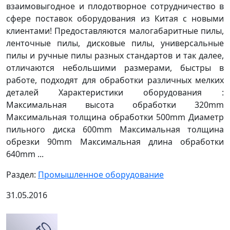
взаимовыгодное и плодотворное сотрудничество в
сфере поставок оборудования из Китая с новыми
клиентами! Предоставляются малогабаритные пилы,
ленточные пилы, дисковые пилы, универсальные
пилы и ручные пилы разных стандартов и так далее,
отличаются небольшими размерами, быстры в
работе, подходят для обработки различных мелких
деталей Характеристики оборудования :
Максимальная высота обработки 320mm
Максимальная толщина обработки 500mm Диаметр
пильного диска 600mm Максимальная толщина
обрезки 90mm Максимальная длина обработки
640mm ...
Раздел:
Промышленное оборудование
31.05.2016