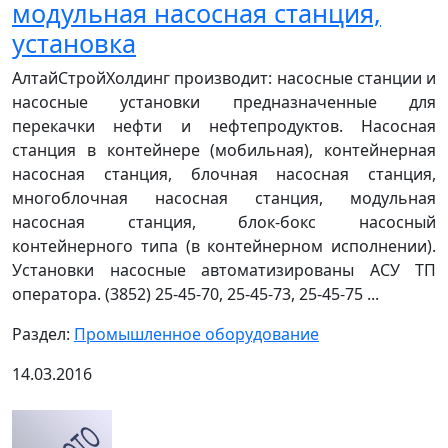
модульная насосная станция,
установка
АлтайСтройХолдинг производит: насосные станции и
насосные установки предназначенные для
перекачки нефти и нефтепродуктов. Насосная
станция в контейнере (мобильная), контейнерная
насосная станция, блочная насосная станция,
многоблочная насосная станция, модульная
насосная станция, блок-бокс насосный
контейнерного типа (в контейнерном исполнении).
Установки насосные автоматизированы АСУ ТП
оператора. (3852) 25-45-70, 25-45-73, 25-45-75 ...
Раздел:
Промышленное оборудование
14.03.2016