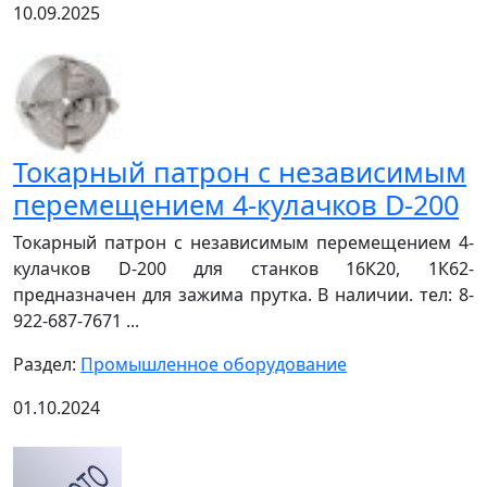
10.09.2025
Токарный патрон с независимым
перемещением 4-кулачков D-200
Токарный патрон с независимым перемещением 4-
кулачков D-200 для станков 16К20, 1К62-
предназначен для зажима прутка. В наличии. тел: 8-
922-687-7671 ...
Раздел:
Промышленное оборудование
01.10.2024