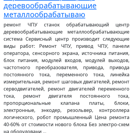
деревообрабатывающие
металлообрабатываю
ремонт ЧПУ станок обрабатывающий центр
деревообрабатывающие металлообрабатывающие
система Сервисный центр производит следующие
виды работ: Ремонт ЧПУ, привод ЧПУ, панели
оператора, сенсорного экрана, источника питания,
блок питания, модулей входов, модулей выходов,
частотного преобразователя, привода, привода
постоянного тока, переменного тока, линейка
измерительная, ремонт шаговых двигателей, ремонт
серводвигателей, ремонт двигателей переменного
тока, ремонт двигателя постоянного тока,
пропорциональные клапана платы, блоки,
электронные, энкодер, резольвер, контроллера
логического, робот промышленный Цена ремонта
40-60% от стоимости нового блока Без электро-схем
на оборудовани ...