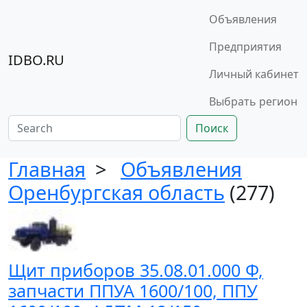
Объявления
Предприятия
IDBO.RU
Личный кабинет
Выбрать регион
Поиск
Главная
>
Объявления
Оренбургская область
(277)
Щит приборов 35.08.01.000 Ф,
запчасти ППУА 1600/100, ППУ