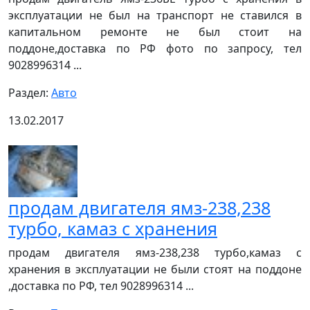
эксплуатации не был на транспорт не ставился в
капитальном ремонте не был стоит на
поддоне,доставка по РФ фото по запросу, тел
9028996314 ...
Раздел:
Авто
13.02.2017
продам двигателя ямз-238,238
турбо, камаз с хранения
продам двигателя ямз-238,238 турбо,камаз с
хранения в эксплуатации не были стоят на поддоне
,доставка по РФ, тел 9028996314 ...