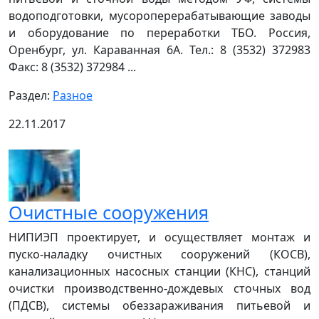
водоподготовки, мусороперерабатывающие заводы
и оборудование по переработки ТБО. Россия,
Оренбург, ул. Караванная 6А. Тел.: 8 (3532) 372983
Факс: 8 (3532) 372984 ...
Раздел:
Разное
22.11.2017
Очистные сооружения
НИПИЭП проектирует, и осуществляет монтаж и
пуско-наладку очистных сооружений (КОСВ),
канализационных насосных станции (КНС), станций
очистки производственно-дождевых сточных вод
(ПДСВ), системы обеззараживания питьевой и