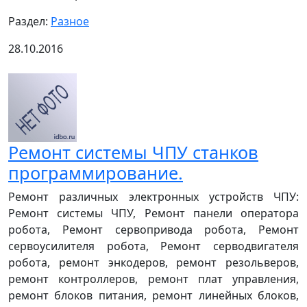
Раздел:
Разное
28.10.2016
Ремонт системы ЧПУ станков
программирование.
Ремонт различных электронных устройств ЧПУ:
Ремонт системы ЧПУ, Ремонт панели оператора
робота, Ремонт сервопривода робота, Ремонт
сервоусилителя робота, Ремонт серводвигателя
робота, ремонт энкодеров, ремонт резольверов,
ремонт контроллеров, ремонт плат управления,
ремонт блоков питания, ремонт линейных блоков,