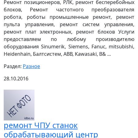
Ремонт позиционеров, РЛК, ремонт бесперебойных
блоков, Ремонт частотного преобразователя
робота, роботы промышленные ремонт, ремонт
пульта управления, ремонт систем управления,
ремонт плат электронных, ремонт блоков Услуги
предоставляем по любому производителю
оборудования Sinumerik, Siemens, Fanuc, mitsubishi,
Heidenhain, Балтсистем, АВВ, Kawasaki, B& ...
Раздел:
Разное
28.10.2016
ремонт ЧПУ станок
обрабатывающий центр