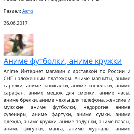
Раздел:
Авто
26.06.2017
Аниме футболки, аниме кружки
Anime Интернет магазин с доставкой по России и
СНГ наложенным платежом. Аниме магниты, аниме
тарелки, аниме зажигалки, аниме кошельки, аниме
сарафан, аниме мешок для сменки, аниме часы,
аниме брелки, аниме чехлы для телефона, женские и
мужские аниме футболки, недорогие аниме
сувениры, аниме фартуки, аниме сумки, аниме
одежда, аниме кружки, аниме подушки, аниме пазлы,
аниме фигурки, манга, аниме журналы, аниме