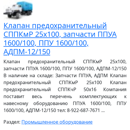
Клапан предохранительный
СППКмР 25х100, запчасти ППУА
1600/100, ППУ 1600/100,
АДПМ-12/150
Клапан предохранительный СППКмР 25х100,
запчасти ППУА 1600/100, ППУ 1600/100, АДПМ-12/150
В наличие на складе: Запчасти ППУА, АДПМ Клапан
предохранительный СППКмР 25х100 Клапан
предохранительный СППКчР 50х16 Компания
поставит весь перечень комплектующих к
навесному оборудованию ППУА 1600/100, ППУ
1600/100, АДПМ-12/150 тел: 8-922-687-7671 ...
Раздел:
Промышленное оборудование