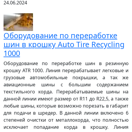
24.06.2024
Оборудование по переработке
шин в крошку Auto Tire Recycling
1000
Оборудование по переработке шин в резинную
крошку ATR 1000. Линия перерабатывает легковые и
грузовые автомобильные покрышки, а так же
авиационные шины с большим содержанием
текстильного корда. Перерабатываемые шины на
данной линии имеют размер от R11 до R22,5, а также
любые шины, которые возможно порезать в габарит
для подачи в шредер. В данной линии включено 6
степеней очистки от металлокорда, что полностью
исключает попадание корда в крошку. Линия