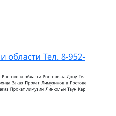
и области Тел. 8-952-
 Ростове и области Ростове-на-Дону Тел.
Аренда Заказ Прокат Лимузинов в Ростове
Заказ Прокат лимузин Линкольн Таун Кар,