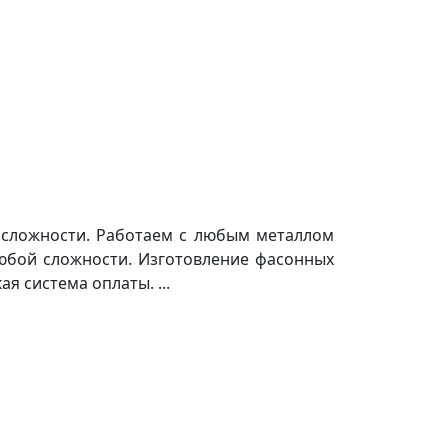
 сложности. Работаем с любым металлом
любой сложности. Изготовление фасонных
я система оплаты. ...