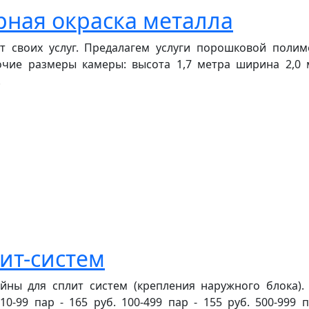
ная окраска металла
 своих услуг. Предалагем услуги порошковой полим
очие размеры камеры: высота 1,7 метра ширина 2,0 
.
ит-систем
йны для сплит систем (крепления наружного блока).
10-99 пар - 165 руб. 100-499 пар - 155 руб. 500-999 п