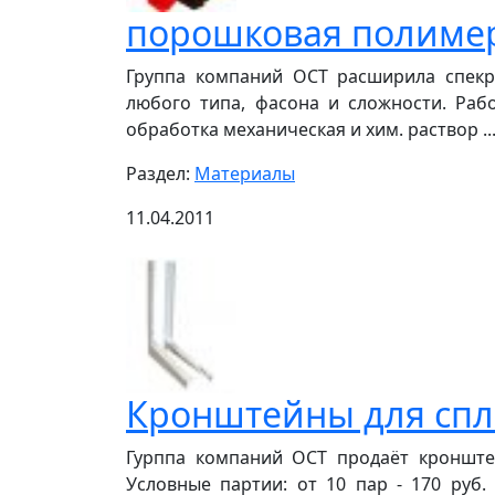
порошковая полимер
Группа компаний ОСТ расширила спекрт
любого типа, фасона и сложности. Раб
обработка механическая и хим. раствор ..
Раздел:
Материалы
11.04.2011
Кронштейны для спл
Гурппа компаний ОСТ продаёт кронште
Условные партии: от 10 пар - 170 руб. 