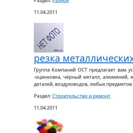
Раздел:
Разное
11.04.2011
резка металлически
Группа Компаний ОСТ предлагает вам у
-оцинковка, чёрный металл, алюминий, 
деталей, воздуховодов, любых предметов 
Раздел:
Строительство и ремонт
11.04.2011