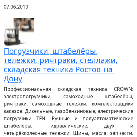
07.06.2010
Погрузчики, штабелёры,
тележки, ричтраки, стеллажи,
складская техника Ростов-на-
Дону
Профессиональная складская техника CROWN:
электропогрузчики, самоходные штабелёры,
ричтраки, самоходные тележки, комплектовщики
заказов. Дизельные, газобензиновые, электрические
погрузчики TFN. Ручные и полуавтоматические
штабелёры, гидравлические, двух и
четырёхколёсные тележки. Шины, масла, запчасти.