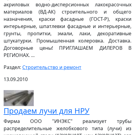
акриловых водно-дисперсионных лакокрасочных
материалов (ВД-АК) строительного и общего
назначения, краски фасадные (ГОСТ-Р), краски
интерьерные, шпатлевки фасадные и интерьерные,
грунты, пропитки, эмали, лаки, декоративные
штукатурки. Промышленная колеровка. Доставка.
Договорные цены! ПРИГЛАШАЕМ ДИЛЕРОВ В
РЕГИОНАХ. ...
Раздел:
Строительство и ремонт
13.09.2010
Продаем лучи для НРУ
Фирма ООО "ИНЭКС" реализует трубы
распределительные желобкового типа (лучи) из