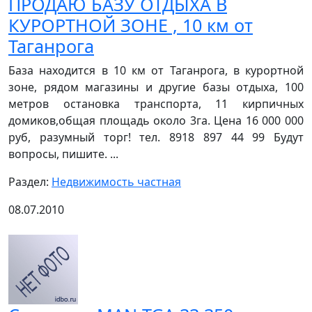
ПРОДАЮ БАЗУ ОТДЫХА В
КУРОРТНОЙ ЗОНЕ , 10 км от
Таганрога
База находится в 10 км от Таганрога, в курортной
зоне, рядом магазины и другие базы отдыха, 100
метров остановка транспорта, 11 кирпичных
домиков,общая площадь около 3га. Цена 16 000 000
руб, разумный торг! тел. 8918 897 44 99 Будут
вопросы, пишите. ...
Раздел:
Недвижимость частная
08.07.2010