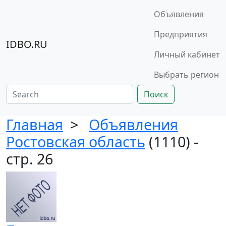
Объявления
Предприятия
IDBO.RU
Личный кабинет
Выбрать регион
Поиск
Главная
>
Объявления
Ростовская область
(1110) -
стр. 26