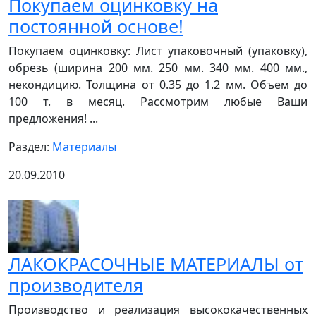
Покупаем оцинковку на
постоянной основе!
Покупаем оцинковку: Лист упаковочный (упаковку),
обрезь (ширина 200 мм. 250 мм. 340 мм. 400 мм.,
некондицию. Толщина от 0.35 до 1.2 мм. Объем до
100 т. в месяц. Рассмотрим любые Ваши
предложения! ...
Раздел:
Материалы
20.09.2010
ЛАКОКРАСОЧНЫЕ МАТЕРИАЛЫ от
производителя
Производство и реализация высококачественных