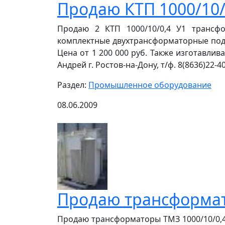
Продаю КТП 1000/10
Продаю 2 КТП 1000/10/0,4 У1 транс
комплектные двухтрансформаторные подс
Цена от 1 200 000 руб. Также изготавли
Андрей г. Ростов-на-Дону, т/ф. 8(8636)22-40-
Раздел:
Промышленное оборудование
08.06.2009
Продаю трансформато
Продаю трансформаторы ТМЗ 1000/10/0,4, ТС