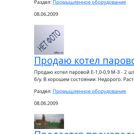
Раздел:
Промышленное оборудование
08.06.2009
Продаю котел паровой
Продаю котел паровой Е-1,0-0,9 М-З - 2 ш
б/у. В хорошем состоянии. Недорого. Растор
Раздел:
Промышленное оборудование
08.06.2009