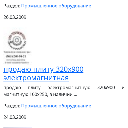
Раздел:
Промышленное оборудование
26.03.2009
продаю плиту 320х900
электромагнитная
продаю плиту электромагнитную 320х900 и
магнитную 100х250, в наличии ...
Раздел:
Промышленное оборудование
24.03.2009