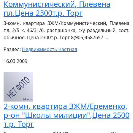
Коммунистический, Плевена
пл.Цена 2300т.р. Торг
3-комн. квартира ЗЖМ/Коммунистический, Плевена
пл. 2/5 к, 46/31/6, распашонка, с/у раздельный, сост.
обычное. Цена 2300т.р. Торг 8(905)4587657 ...
Раздел:
Недвижимость частная
16.03.2009
2-комн. квартира ЗЖМ/Еременко,
р-он "Школы милиции",Цена 2500
т.р. Торг