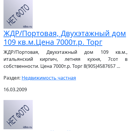
ЖДР/Портовая, Двухэтажный дом
109 кв.м.Цена 7000т.р. Торг
ЖДР/Портовая, Двухэтажный дом 109 кв.м.,
итальянский кирпич, летняя кухня, 7сот в
собственности. Цена 7000т.р. Торг 8(905)4587657 ...
Раздел:
Недвижимость частная
16.03.2009