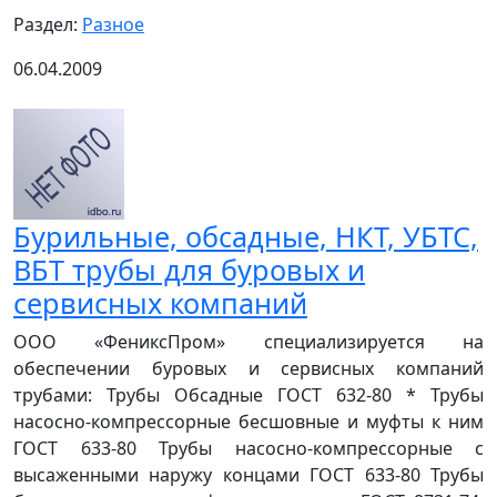
Раздел:
Разное
06.04.2009
Бурильные, обсадные, НКТ, УБТС,
ВБТ трубы для буровых и
сервисных компаний
ООО «ФениксПром» специализируется на
обеспечении буровых и сервисных компаний
трубами: Трубы Обсадные ГОСТ 632-80 * Трубы
насосно-компрессорные бесшовные и муфты к ним
ГОСТ 633-80 Трубы насосно-компрессорные с
высаженными наружу концами ГОСТ 633-80 Трубы