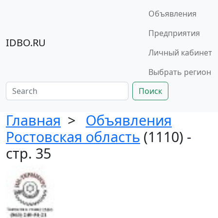
Объявления
Предприятия
IDBO.RU
Личный кабинет
Выбрать регион
Поиск
Главная
>
Объявления
Ростовская область
(1110) -
стр. 35