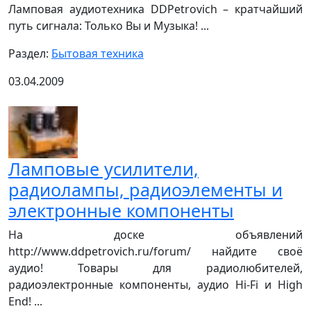
Ламповая аудиотехника DDPetrovich – кратчайший
путь сигнала: Только Вы и Музыка! ...
Раздел:
Бытовая техника
03.04.2009
Ламповые усилители,
радиолампы, радиоэлементы и
электронные компоненты
На доске объявлений
http://www.ddpetrovich.ru/forum/ найдите своё
аудио! Товары для радиолюбителей,
радиоэлектронные компоненты, аудио Hi-Fi и High
End! ...