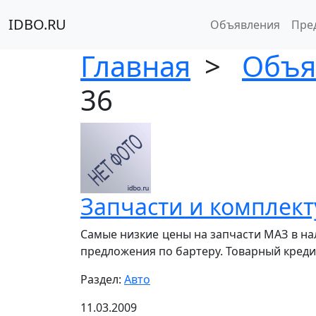
IDBO.RU
Объявления
Пре
Главная
>
Объя
36
Запчасти и комплек
Самые низкие цены на запчасти МАЗ в на
предложения по бартеру. Товарный кредит. 
Раздел:
Авто
11.03.2009