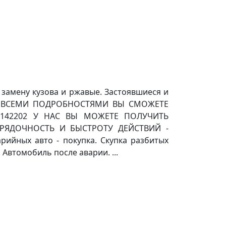
замену кузова и ржавые. Застоявшиеся и
. СО ВСЕМИ ПОДРОБНОСТЯМИ ВЫ СМОЖЕТЕ
142202 У НАС ВЫ МОЖЕТЕ ПОЛУЧИТЬ
ЯДОЧНОСТЬ И БЫСТРОТУ ДЕЙСТВИЙ -
рийных авто - покупка. Скупка разбитых
 Автомобиль после аварии. ...