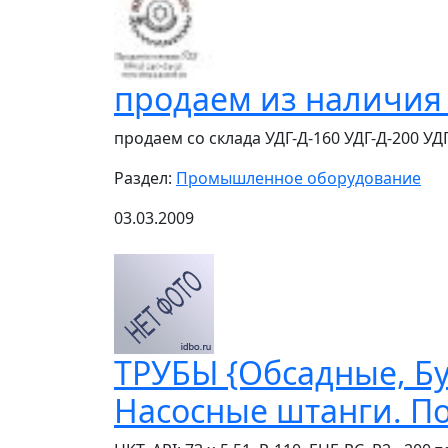
продаем из наличия 
продаем со склада УДГ-Д-160 УДГ-Д-200 УДГ-
Раздел:
Промышленное оборудование
03.03.2009
ТРУБЫ {Обсадные, Бу
Насосные штанги. Пос