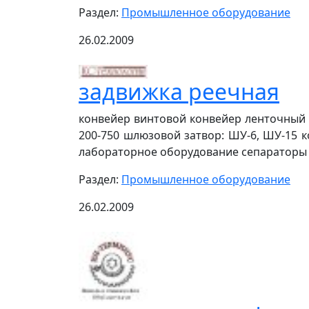
Раздел:
Промышленное оборудование
26.02.2009
задвижка реечная
конвейер винтовой конвейер ленточный 
200-750 шлюзовой затвор: ШУ-6, ШУ-15
лабораторное оборудование сепараторы 
Раздел:
Промышленное оборудование
26.02.2009